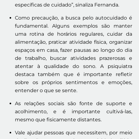
específicas de cuidado”, sinaliza Fernanda.
Como precaução, a busca pelo autocuidado é
fundamental. Alguns exemplos são manter
uma rotina de horários regulares, cuidar da
alimentação, praticar atividade física, organizar
espaços em casa, fazer pausas ao longo do dia
de trabalho, buscar atividades prazerosas e
atentar à qualidade do sono. A psiquiatra
destaca também que é importante refletir
sobre os próprios sentimentos e emoções,
entender o que se sente.
As relações sociais são fonte de suporte e
acolhimento, e é importante cultivá-las,
mesmo que fisicamente distantes.
Vale ajudar pessoas que necessitem, por meio