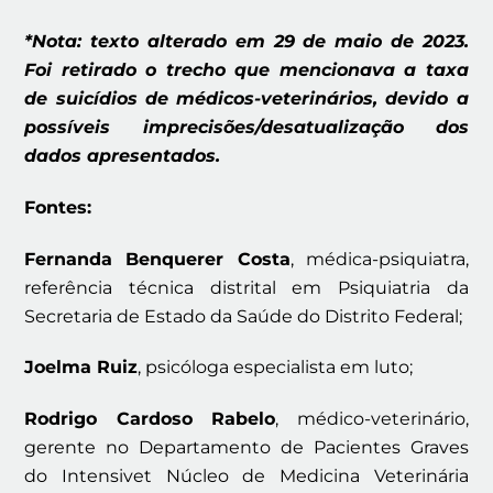
*Nota: texto alterado em 29 de maio de 2023.
Foi retirado o trecho que mencionava a taxa
de suicídios de médicos-veterinários, devido a
possíveis imprecisões/desatualização dos
dados apresentados.
Fontes:
Fernanda Benquerer Costa
, médica-psiquiatra,
referência técnica distrital em Psiquiatria da
Secretaria de Estado da Saúde do Distrito Federal;
Joelma Ruiz
, psicóloga especialista em luto;
Rodrigo Cardoso Rabelo
, médico-veterinário,
gerente no Departamento de Pacientes Graves
do Intensivet Núcleo de Medicina Veterinária