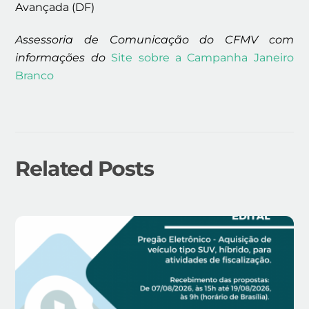
Avançada (DF)
Assessoria de Comunicação do CFMV com
informações do
Site sobre a Campanha Janeiro
Branco
Related Posts