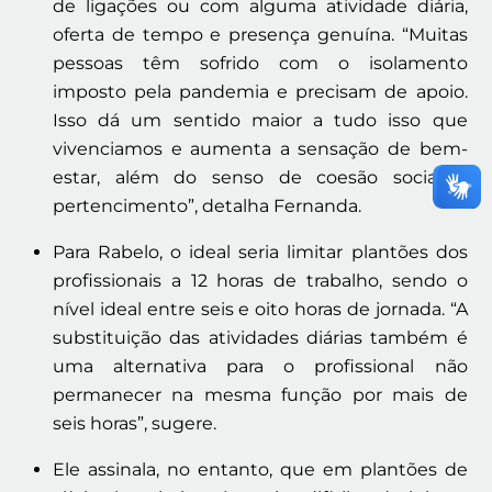
de ligações ou com alguma atividade diária,
oferta de tempo e presença genuína. “Muitas
pessoas têm sofrido com o isolamento
imposto pela pandemia e precisam de apoio.
Isso dá um sentido maior a tudo isso que
vivenciamos e aumenta a sensação de bem-
estar, além do senso de coesão social e
pertencimento”, detalha Fernanda.
Para Rabelo, o ideal seria limitar plantões dos
profissionais a 12 horas de trabalho, sendo o
nível ideal entre seis e oito horas de jornada. “A
substituição das atividades diárias também é
uma alternativa para o profissional não
permanecer na mesma função por mais de
seis horas”, sugere.
Ele assinala, no entanto, que em plantões de