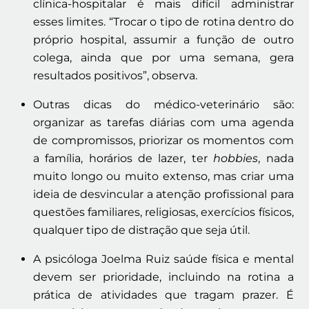
clínica-hospitalar é mais difícil administrar
esses limites. “Trocar o tipo de rotina dentro do
próprio hospital, assumir a função de outro
colega, ainda que por uma semana, gera
resultados positivos”, observa.
Outras dicas do médico-veterinário são:
organizar as tarefas diárias com uma agenda
de compromissos, priorizar os momentos com
a família, horários de lazer, ter
hobbies
, nada
muito longo ou muito extenso, mas criar uma
ideia de desvincular a atenção profissional para
questões familiares, religiosas, exercícios físicos,
qualquer tipo de distração que seja útil.
A psicóloga Joelma Ruiz saúde física e mental
devem ser prioridade, incluindo na rotina a
prática de atividades que tragam prazer. É