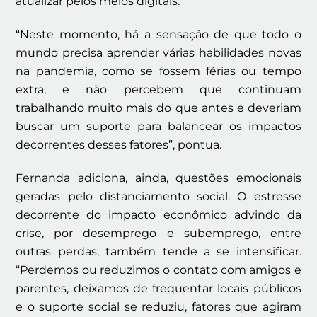
atualizar pelos meios digitais.
“Neste momento, há a sensação de que todo o
mundo precisa aprender várias habilidades novas
na pandemia, como se fossem férias ou tempo
extra, e não percebem que continuam
trabalhando muito mais do que antes e deveriam
buscar um suporte para balancear os impactos
decorrentes desses fatores”, pontua.
Fernanda adiciona, ainda, questões emocionais
geradas pelo distanciamento social. O estresse
decorrente do impacto econômico advindo da
crise, por desemprego e subemprego, entre
outras perdas, também tende a se intensificar.
“Perdemos ou reduzimos o contato com amigos e
parentes, deixamos de frequentar locais públicos
e o suporte social se reduziu, fatores que agiram