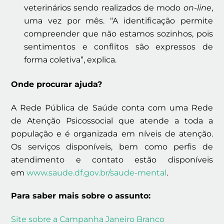
veterinários sendo realizados de modo
on-line
,
uma vez por mês. “A identificação permite
compreender que não estamos sozinhos, pois
sentimentos e conflitos são expressos de
forma coletiva”, explica.
Onde procurar ajuda?
A Rede Pública de Saúde conta com uma Rede
de Atenção Psicossocial que atende a toda a
população e é organizada em níveis de atenção.
Os serviços disponíveis, bem como perfis de
atendimento e contato estão disponíveis
em
www.saude.df.gov.br/saude-mental
.
Para saber mais sobre o assunto:
Site sobre a Campanha Janeiro Branco