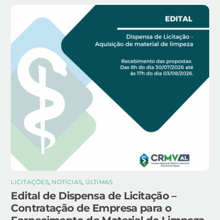
LICITAÇÕES
,
NOTÍCIAS
,
ÚLTIMAS
Edital de Dispensa de Licitação –
Contratação de Empresa para o