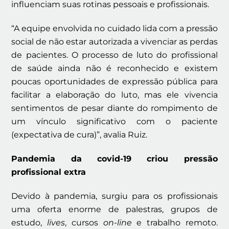
influenciam suas rotinas pessoais e profissionais.
“A equipe envolvida no cuidado lida com a pressão
social de não estar autorizada a vivenciar as perdas
de pacientes. O processo de luto do profissional
de saúde ainda não é reconhecido e existem
poucas oportunidades de expressão pública para
facilitar a elaboração do luto, mas ele vivencia
sentimentos de pesar diante do rompimento de
um vínculo significativo com o paciente
(expectativa de cura)”, avalia Ruiz.
Pandemia da covid-19 criou pressão
profissional extra
Devido à pandemia, surgiu para os profissionais
uma oferta enorme de palestras, grupos de
estudo,
lives
, cursos
on-line
e trabalho remoto.