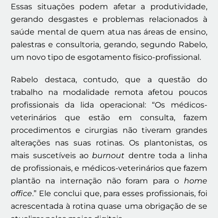
Essas situações podem afetar a produtividade,
gerando desgastes e problemas relacionados à
saúde mental de quem atua nas áreas de ensino,
palestras e consultoria, gerando, segundo Rabelo,
um novo tipo de esgotamento físico-profissional.
Rabelo destaca, contudo, que a questão do
trabalho na modalidade remota afetou poucos
profissionais da lida operacional: “Os médicos-
veterinários que estão em consulta, fazem
procedimentos e cirurgias não tiveram grandes
alterações nas suas rotinas. Os plantonistas, os
mais suscetíveis ao
burnout
dentre toda a linha
de profissionais, e médicos-veterinários que fazem
plantão na internação não foram para o
home
office
.” Ele conclui que, para esses profissionais, foi
acrescentada à rotina quase uma obrigação de se