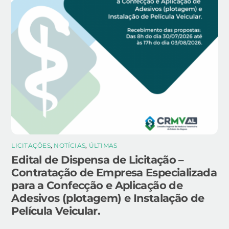
LICITAÇÕES
,
NOTÍCIAS
,
ÚLTIMAS
Edital de Dispensa de Licitação –
Contratação de Empresa Especializada
para a Confecção e Aplicação de
Adesivos (plotagem) e Instalação de
Película Veicular.