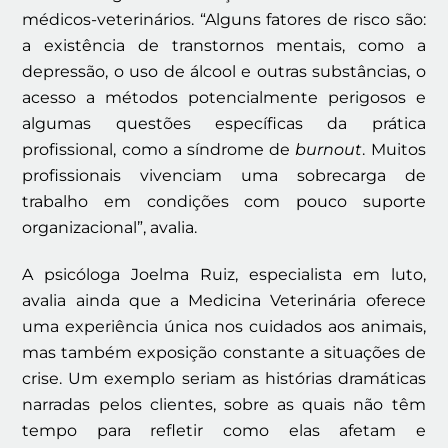
médicos-veterinários. “Alguns fatores de risco são:
a existência de transtornos mentais, como a
depressão, o uso de álcool e outras substâncias, o
acesso a métodos potencialmente perigosos e
algumas questões específicas da prática
profissional, como a síndrome de
burnout
. Muitos
profissionais vivenciam uma sobrecarga de
trabalho em condições com pouco suporte
organizacional”, avalia.
A psicóloga Joelma Ruiz, especialista em luto,
avalia ainda que a Medicina Veterinária oferece
uma experiência única nos cuidados aos animais,
mas também exposição constante a situações de
crise. Um exemplo seriam as histórias dramáticas
narradas pelos clientes, sobre as quais não têm
tempo para refletir como elas afetam e