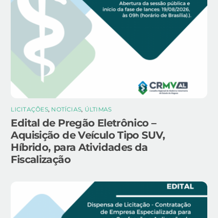
LICITAÇÕES
,
NOTÍCIAS
,
ÚLTIMAS
Edital de Pregão Eletrônico –
Aquisição de Veículo Tipo SUV,
Híbrido, para Atividades da
Fiscalização