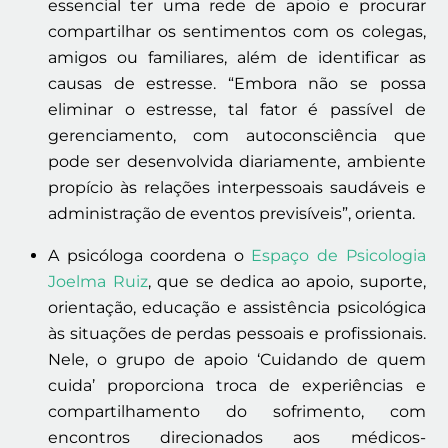
essencial ter uma rede de apoio e procurar
compartilhar os sentimentos com os colegas,
amigos ou familiares, além de identificar as
causas de estresse. “Embora não se possa
eliminar o estresse, tal fator é passível de
gerenciamento, com autoconsciência que
pode ser desenvolvida diariamente, ambiente
propício às relações interpessoais saudáveis e
administração de eventos previsíveis”, orienta.
A psicóloga coordena o
Espaço de Psicologia
Joelma Ruiz
, que se dedica ao apoio, suporte,
orientação, educação e assistência psicológica
às situações de perdas pessoais e profissionais.
Nele, o grupo de apoio ‘Cuidando de quem
cuida’ proporciona troca de experiências e
compartilhamento do sofrimento, com
encontros direcionados aos médicos-