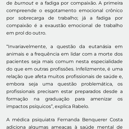
de
burnout
e a fadiga por compaixão. A primeira
compreende o esgotamento emocional crônico
por sobrecarga de trabalho; já a fadiga por
compaixão é a exaustão emocional de trabalho
em prol do outro.
“Invariavelmente, a questão da eutanásia em
animais e a frequência em lidar com a morte dos
pacientes seja mais comum nesta especialidade
do que em outras profissões. Infelizmente, é uma
relação que afeta muitos profissionais de saúde e,
embora seja uma questão problemática, os
profissionais precisam estar preparados desde a
formação na graduação para amenizar os
impactos psíquicos”, explica Rabelo.
A médica psiquiatra Fernanda Benquerer Costa
adiciona algumas ameaças à saúde mental de