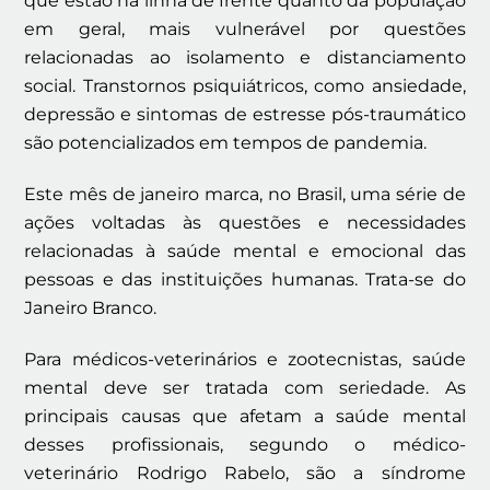
que estão na linha de frente quanto da população
em geral, mais vulnerável por questões
relacionadas ao isolamento e distanciamento
social. Transtornos psiquiátricos, como ansiedade,
depressão e sintomas de estresse pós-traumático
são potencializados em tempos de pandemia.
Este mês de janeiro marca, no Brasil, uma série de
ações voltadas às questões e necessidades
relacionadas à saúde mental e emocional das
pessoas e das instituições humanas. Trata-se do
Janeiro Branco.
Para médicos-veterinários e zootecnistas, saúde
mental deve ser tratada com seriedade. As
principais causas que afetam a saúde mental
desses profissionais, segundo o médico-
veterinário Rodrigo Rabelo, são a síndrome