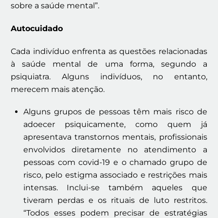
sobre a saúde mental”.
Autocuidado
Cada indivíduo enfrenta as questões relacionadas
à saúde mental de uma forma, segundo a
psiquiatra. Alguns indivíduos, no entanto,
merecem mais atenção.
Alguns grupos de pessoas têm mais risco de
adoecer psiquicamente, como quem já
apresentava transtornos mentais, profissionais
envolvidos diretamente no atendimento a
pessoas com covid-19 e o chamado grupo de
risco, pelo estigma associado e restrições mais
intensas. Inclui-se também aqueles que
tiveram perdas e os rituais de luto restritos.
“Todos esses podem precisar de estratégias