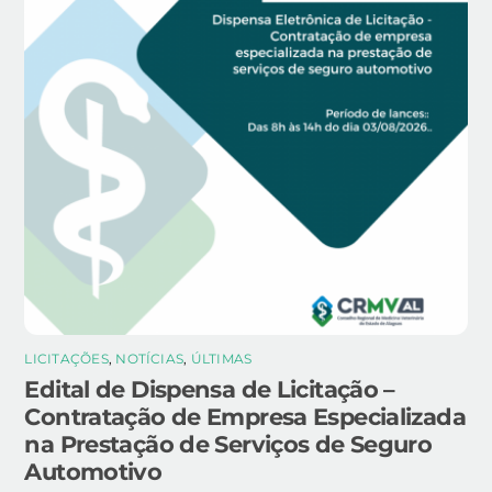
LICITAÇÕES
,
NOTÍCIAS
,
ÚLTIMAS
Edital de Dispensa de Licitação –
Contratação de Empresa Especializada
na Prestação de Serviços de Seguro
Automotivo