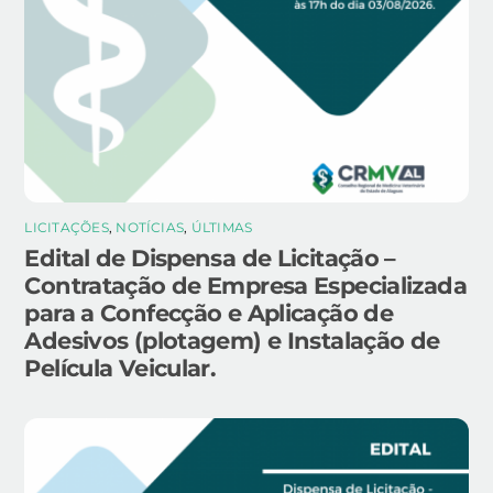
LICITAÇÕES
,
NOTÍCIAS
,
ÚLTIMAS
Edital de Dispensa de Licitação –
Contratação de Empresa Especializada
para a Confecção e Aplicação de
Adesivos (plotagem) e Instalação de
Película Veicular.