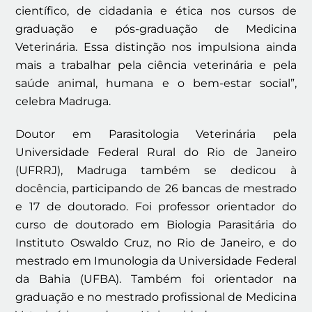
científico, de cidadania e ética nos cursos de
graduação e pós-graduação de Medicina
Veterinária. Essa distinção nos impulsiona ainda
mais a trabalhar pela ciência veterinária e pela
saúde animal, humana e o bem-estar social”,
celebra Madruga.
Doutor em Parasitologia Veterinária pela
Universidade Federal Rural do Rio de Janeiro
(UFRRJ), Madruga também se dedicou à
docência, participando de 26 bancas de mestrado
e 17 de doutorado. Foi professor orientador do
curso de doutorado em Biologia Parasitária do
Instituto Oswaldo Cruz, no Rio de Janeiro, e do
mestrado em Imunologia da Universidade Federal
da Bahia (UFBA). Também foi orientador na
graduação e no mestrado profissional de Medicina