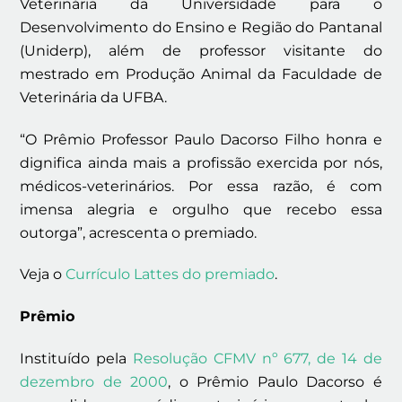
Veterinária da Universidade para o
Desenvolvimento do Ensino e Região do Pantanal
(Uniderp), além de professor visitante do
mestrado em Produção Animal da Faculdade de
Veterinária da UFBA.
“O Prêmio Professor Paulo Dacorso Filho honra e
dignifica ainda mais a profissão exercida por nós,
médicos-veterinários. Por essa razão, é com
imensa alegria e orgulho que recebo essa
outorga”, acrescenta o premiado.
Veja o
Currículo Lattes do premiado
.
Prêmio
Instituído pela
Resolução CFMV nº 677, de 14 de
dezembro de 2000
, o Prêmio Paulo Dacorso é