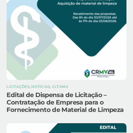
LICITAÇÕES
,
NOTÍCIAS
,
ÚLTIMAS
Edital de Dispensa de Licitação –
Contratação de Empresa para o
Fornecimento de Material de Limpeza