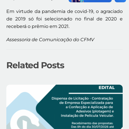
Em virtude da pandemia de covid-19, o agraciado
de 2019 só foi selecionado no final de 2020 e
receberá o prêmio em 2021.
Assessoria de Comunicação do CFMV
Related Posts