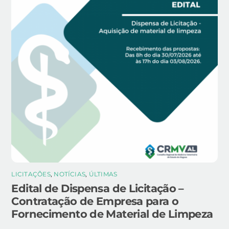
LICITAÇÕES
,
NOTÍCIAS
,
ÚLTIMAS
Edital de Dispensa de Licitação –
Contratação de Empresa para o
Fornecimento de Material de Limpeza