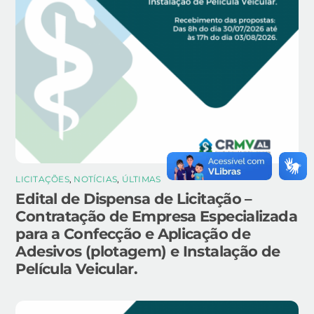
LICITAÇÕES
,
NOTÍCIAS
,
ÚLTIMAS
Edital de Dispensa de Licitação –
Contratação de Empresa Especializada
para a Confecção e Aplicação de
Adesivos (plotagem) e Instalação de
Película Veicular.