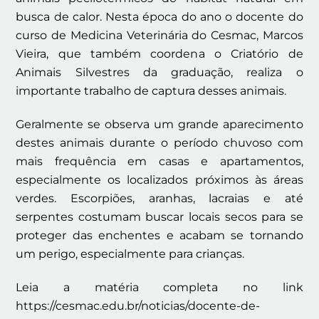
busca de calor. Nesta época do ano o docente do
curso de Medicina Veterinária do Cesmac, Marcos
Vieira, que também coordena o Criatório de
Animais Silvestres da graduação, realiza o
importante trabalho de captura desses animais.
Geralmente se observa um grande aparecimento
destes animais durante o período chuvoso com
mais frequência em casas e apartamentos,
especialmente os localizados próximos às áreas
verdes. Escorpiões, aranhas, lacraias e até
serpentes costumam buscar locais secos para se
proteger das enchentes e acabam se tornando
um perigo, especialmente para crianças.
Leia a matéria completa no link
https://cesmac.edu.br/noticias/docente-de-