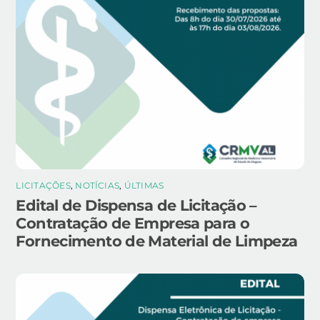
LICITAÇÕES
,
NOTÍCIAS
,
ÚLTIMAS
Edital de Dispensa de Licitação –
Contratação de Empresa para o
Fornecimento de Material de Limpeza