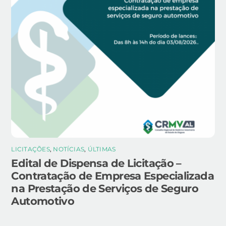
LICITAÇÕES
,
NOTÍCIAS
,
ÚLTIMAS
Edital de Dispensa de Licitação –
Contratação de Empresa Especializada
na Prestação de Serviços de Seguro
Automotivo