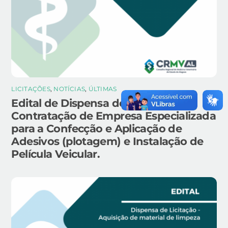
LICITAÇÕES
,
NOTÍCIAS
,
ÚLTIMAS
Edital de Dispensa de Licitação –
Contratação de Empresa Especializada
para a Confecção e Aplicação de
Adesivos (plotagem) e Instalação de
Película Veicular.