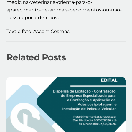
medicina-veterinaria-orienta-para-o-
aparecimento-de-animais-peconhentos-ou-nao-
nessa-epoca-de-chuva
Text e foto: Ascom Cesmac
Related Posts