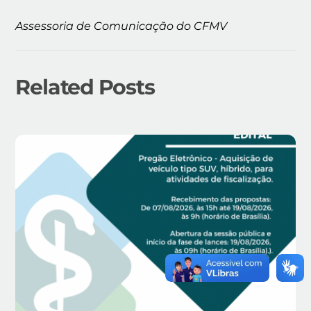
Assessoria de Comunicação do CFMV
Related Posts