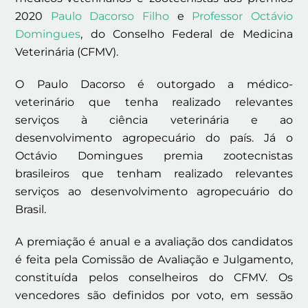
2020
Paulo Dacorso Filho
e
Professor Octávio
Domingues
, do Conselho Federal de Medicina
Veterinária (CFMV).
O Paulo Dacorso é outorgado a médico-
veterinário que tenha realizado relevantes
serviços à ciência veterinária e ao
desenvolvimento agropecuário do país. Já o
Octávio Domingues premia zootecnistas
brasileiros que tenham realizado relevantes
serviços ao desenvolvimento agropecuário do
Brasil.
A premiação é anual e a avaliação dos candidatos
é feita pela Comissão de Avaliação e Julgamento,
constituída pelos conselheiros do CFMV. Os
vencedores são definidos por voto, em sessão