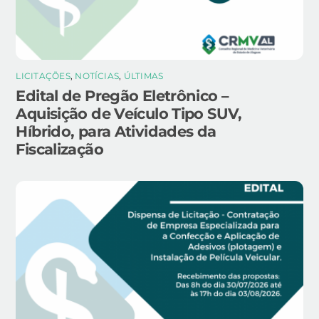
LICITAÇÕES
,
NOTÍCIAS
,
ÚLTIMAS
Edital de Pregão Eletrônico –
Aquisição de Veículo Tipo SUV,
Híbrido, para Atividades da
Fiscalização