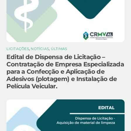
LICITAÇÕES
,
NOTÍCIAS
,
ÚLTIMAS
Edital de Dispensa de Licitação –
Contratação de Empresa Especializada
para a Confecção e Aplicação de
Adesivos (plotagem) e Instalação de
Película Veicular.