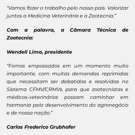
“Vamos fazer o trabalho pelo nosso país. Valorizar
juntos a Medicina Veterinária e a Zootecnia.”
Com a palavra, a Câmara Técnica de
Zootecnia:
Wendell Lima, presidente
“Fomos empossados em um momento muito
importante, com muitas demandas reprimidas
que necessitam ser debatidas e resolvidas no
Sistema CFMV/CRMVs, para que zootecnistas e
médicos-veterinários possam caminhar em
harmonia pelo desenvolvimento do agronegócio
e de nossa nação.”
Carlos Frederico Grubhofer