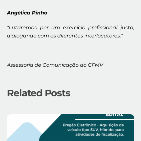
Angélica Pinho
“Lutaremos por um exercício profissional justo,
dialogando com os diferentes interlocutores.”
Assessoria de Comunicação do CFMV
Related Posts