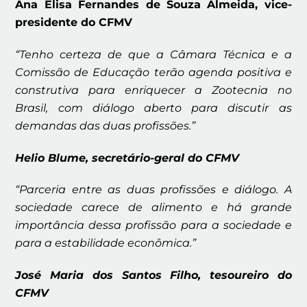
Ana Elisa Fernandes de Souza Almeida, vice-
presidente do CFMV
“Tenho certeza de que a Câmara Técnica e a
Comissão de Educação terão agenda positiva e
construtiva para enriquecer a Zootecnia no
Brasil, com diálogo aberto para discutir as
demandas das duas profissões.”
Helio Blume, secretário-geral do CFMV
“Parceria entre as duas profissões e diálogo. A
sociedade carece de alimento e há grande
importância dessa profissão para a sociedade e
para a estabilidade econômica.”
José Maria dos Santos Filho, tesoureiro do
CFMV