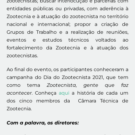
zootecnistas; buscar interlocução e parcerias com
entidades públicas ou privadas, com aderência à
Zootecnia e à atuação do zootecnista no território
nacional e internacional; propor a criação de
Grupos de Trabalho e a realização de reuniões,
eventos e estudos técnicos voltados ao
fortalecimento da Zootecnia e à atuação dos
zootecnistas.
Ao final do evento, os participantes conheceram a
campanha do Dia do Zootecnista 2021, que tem
como tema
Zootecnista, gente que faz
acontecer
. Conheça
aqui
a história de cada um
dos cinco membros da Câmara Técnica de
Zootecnia.
Com a palavra, os diretores: