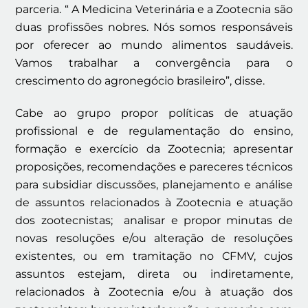
parceria. “ A Medicina Veterinária e a Zootecnia são
duas profissões nobres. Nós somos responsáveis
por oferecer ao mundo alimentos saudáveis.
Vamos trabalhar a convergência para o
crescimento do agronegócio brasileiro”, disse.
Cabe ao grupo propor políticas de atuação
profissional e de regulamentação do ensino,
formação e exercício da Zootecnia; apresentar
proposições, recomendações e pareceres técnicos
para subsidiar discussões, planejamento e análise
de assuntos relacionados à Zootecnia e atuação
dos zootecnistas; analisar e propor minutas de
novas resoluções e/ou alteração de resoluções
existentes, ou em tramitação no CFMV, cujos
assuntos estejam, direta ou indiretamente,
relacionados à Zootecnia e/ou à atuação dos