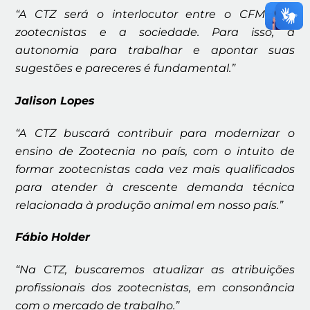
“A CTZ será o interlocutor entre o CFMV, os
zootecnistas e a sociedade. Para isso, a
autonomia para trabalhar e apontar suas
sugestões e pareceres é fundamental.”
Jalison Lopes
“A CTZ buscará contribuir para modernizar o
ensino de Zootecnia no país, com o intuito de
formar zootecnistas cada vez mais qualificados
para atender à crescente demanda técnica
relacionada à produção animal em nosso país.”
Fábio Holder
“Na CTZ, buscaremos atualizar as atribuições
profissionais dos zootecnistas, em consonância
com o mercado de trabalho.”