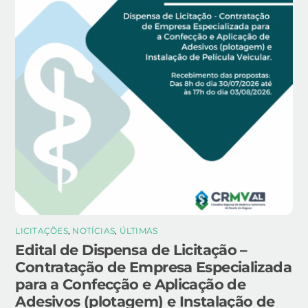
LICITAÇÕES
,
NOTÍCIAS
,
ÚLTIMAS
Edital de Dispensa de Licitação –
Contratação de Empresa Especializada
para a Confecção e Aplicação de
Adesivos (plotagem) e Instalação de