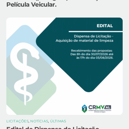
Película Veicular.
LICITAÇÕES
,
NOTÍCIAS
,
ÚLTIMAS