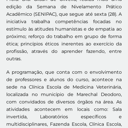
edição da Semana de Nivelamento Prático
Acadêmico (SENIPAC), que segue até sexta (28). A
iniciativa trabalha competências focadas no
estímulo às atitudes humanistas e de empatia ao
próximo; reforço do trabalho em grupo de forma
ética; princípios éticos inerentes ao exercício da
profissão, através do aprender fazendo, entre
outras.
A programação, que conta com o envolvimento
de professores e alunos do curso, acontece na
sede na Clínica Escola de Medicina Veterinária,
localizada no município de Marechal Deodoro,
com convidados de diversos órgãos na área. As
atividades acontecem em locais como: Sala
invertida, Laboratórios específicos e
multidisciplinares, Fazenda Escola, Clínica Escola,