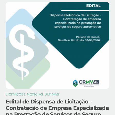
LICITAÇÕES
,
NOTÍCIAS
,
ÚLTIMAS
Edital de Dispensa de Licitação –
Contratação de Empresa Especializada
na Prestação de Serviços de Seguro