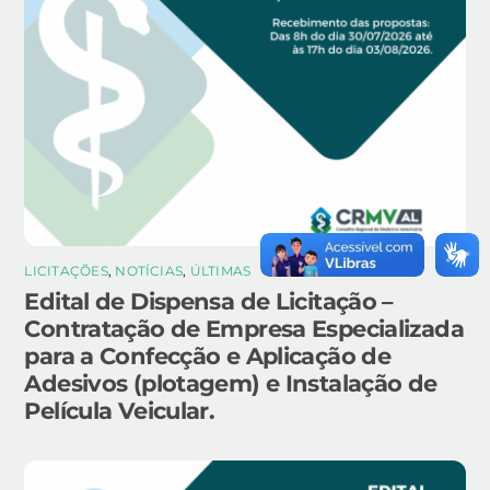
LICITAÇÕES
,
NOTÍCIAS
,
ÚLTIMAS
Edital de Dispensa de Licitação –
Contratação de Empresa Especializada
para a Confecção e Aplicação de
Adesivos (plotagem) e Instalação de
Película Veicular.