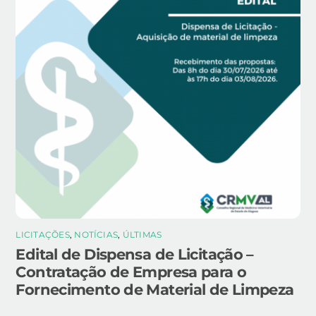
LICITAÇÕES
,
NOTÍCIAS
,
ÚLTIMAS
Edital de Dispensa de Licitação –
Contratação de Empresa para o
Fornecimento de Material de Limpeza