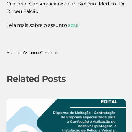
Criatório Conservacionista e Biotério Médico Dr.
Dirceu Falcão.
Leia mais sobre o assunto
aqui
.
Fonte: Ascom Cesmac
Related Posts