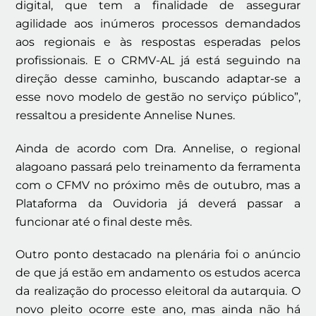
digital, que tem a finalidade de assegurar
agilidade aos inúmeros processos demandados
aos regionais e às respostas esperadas pelos
profissionais. E o CRMV-AL já está seguindo na
direção desse caminho, buscando adaptar-se a
esse novo modelo de gestão no serviço público”,
ressaltou a presidente Annelise Nunes.
Ainda de acordo com Dra. Annelise, o regional
alagoano passará pelo treinamento da ferramenta
com o CFMV no próximo mês de outubro, mas a
Plataforma da Ouvidoria já deverá passar a
funcionar até o final deste mês.
Outro ponto destacado na plenária foi o anúncio
de que já estão em andamento os estudos acerca
da realização do processo eleitoral da autarquia. O
novo pleito ocorre este ano, mas ainda não há