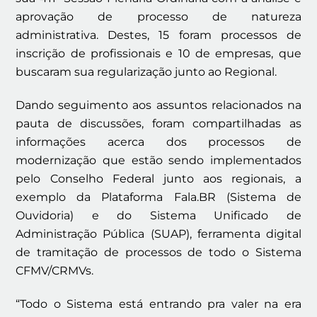
aprovação de processo de natureza
administrativa. Destes, 15 foram processos de
inscrição de profissionais e 10 de empresas, que
buscaram sua regularização junto ao Regional.
Dando seguimento aos assuntos relacionados na
pauta de discussões, foram compartilhadas as
informações acerca dos processos de
modernização que estão sendo implementados
pelo Conselho Federal junto aos regionais, a
exemplo da Plataforma Fala.BR (Sistema de
Ouvidoria) e do Sistema Unificado de
Administração Pública (SUAP), ferramenta digital
de tramitação de processos de todo o Sistema
CFMV/CRMVs.
“Todo o Sistema está entrando pra valer na era