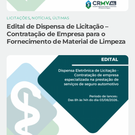
LICITAÇÕES
,
NOTÍCIAS
,
ÚLTIMAS
Edital de Dispensa de Licitação –
Contratação de Empresa para o
Fornecimento de Material de Limpeza