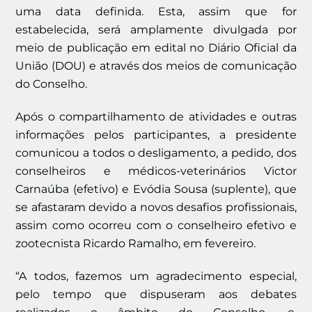
uma data definida. Esta, assim que for
estabelecida, será amplamente divulgada por
meio de publicação em edital no Diário Oficial da
União (DOU) e através dos meios de comunicação
do Conselho.
Após o compartilhamento de atividades e outras
informações pelos participantes, a presidente
comunicou a todos o desligamento, a pedido, dos
conselheiros e médicos-veterinários Victor
Carnaúba (efetivo) e Evódia Sousa (suplente), que
se afastaram devido a novos desafios profissionais,
assim como ocorreu com o conselheiro efetivo e
zootecnista Ricardo Ramalho, em fevereiro.
“A todos, fazemos um agradecimento especial,
pelo tempo que dispuseram aos debates