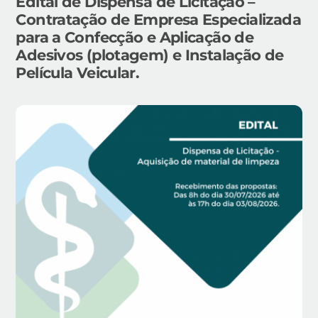
Edital de Dispensa de Licitação –
Contratação de Empresa Especializada
para a Confecção e Aplicação de
Adesivos (plotagem) e Instalação de
Película Veicular.