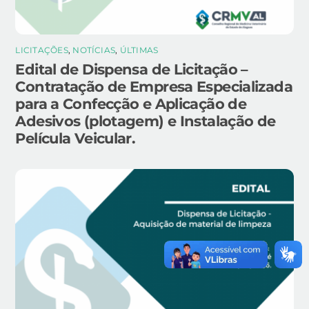
LICITAÇÕES
,
NOTÍCIAS
,
ÚLTIMAS
Edital de Dispensa de Licitação –
Contratação de Empresa Especializada
para a Confecção e Aplicação de
Adesivos (plotagem) e Instalação de
Película Veicular.