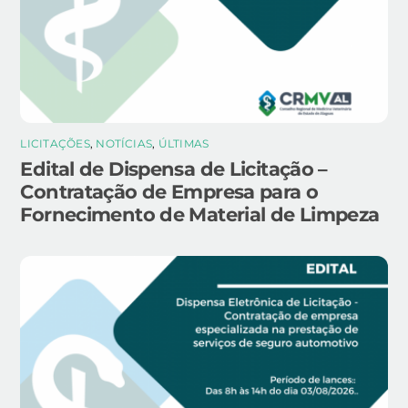
LICITAÇÕES
,
NOTÍCIAS
,
ÚLTIMAS
Edital de Dispensa de Licitação –
Contratação de Empresa para o
Fornecimento de Material de Limpeza