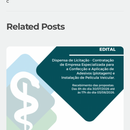
c
Related Posts