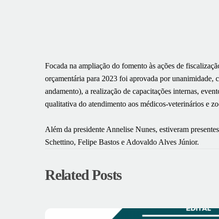
Focada na ampliação do fomento às ações de fiscalização 
orçamentária para 2023 foi aprovada por unanimidade, c
andamento), a realização de capacitações internas, event
qualitativa do atendimento aos médicos-veterinários e zo
Além da presidente Annelise Nunes, estiveram presentes 
Schettino, Felipe Bastos e Adovaldo Alves Júnior.
Related Posts