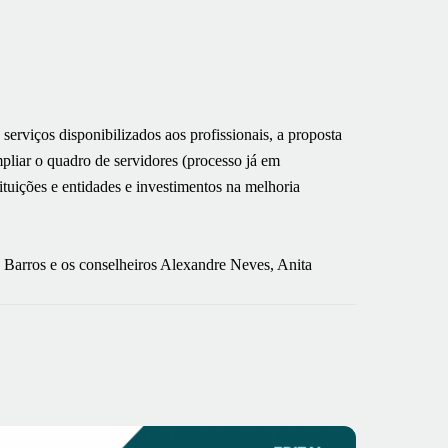
serviços disponibilizados aos profissionais, a proposta
pliar o quadro de servidores (processo já em
ituições e entidades e investimentos na melhoria
y Barros e os conselheiros Alexandre Neves, Anita