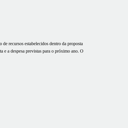
to de recursos estabelecidos dentro da proposta
ita e a despesa previstas para o próximo ano. O