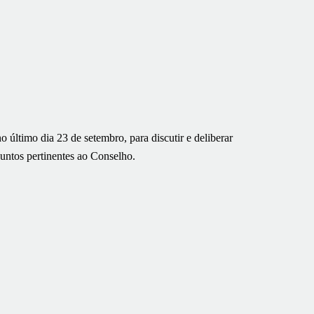
 último dia 23 de setembro, para discutir e deliberar
suntos pertinentes ao Conselho.