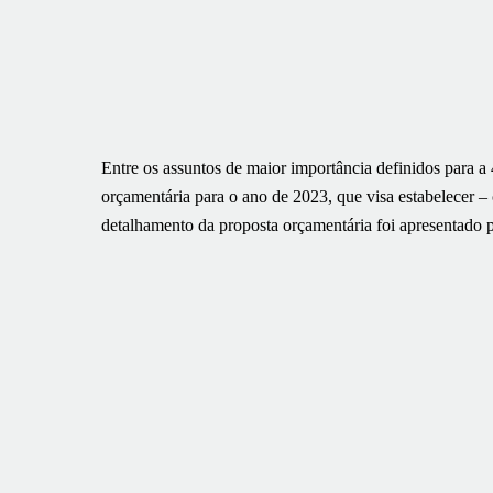
Entre os assuntos de maior importância definidos para a 
orçamentária para o ano de 2023, que visa estabelecer – 
detalhamento da proposta orçamentária foi apresentado p