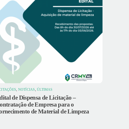
CITAÇÕES
,
NOTÍCIAS
,
ÚLTIMAS
dital de Dispensa de Licitação –
ontratação de Empresa para o
ornecimento de Material de Limpeza