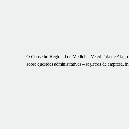
O Conselho Regional de Medicina Veterinária de Alagoas 
sobre questões administrativas – registros de empresa, i