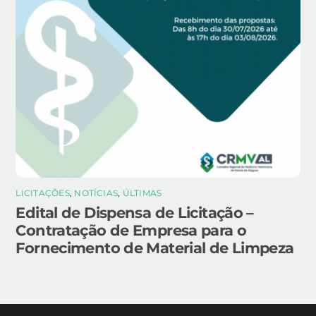
LICITAÇÕES
,
NOTÍCIAS
,
ÚLTIMAS
Edital de Dispensa de Licitação –
Contratação de Empresa para o
Fornecimento de Material de Limpeza