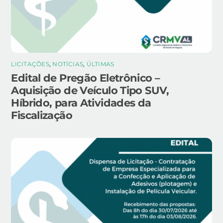
LICITAÇÕES
,
NOTÍCIAS
,
ÚLTIMAS
Edital de Pregão Eletrônico –
Aquisição de Veículo Tipo SUV,
Híbrido, para Atividades da
Fiscalização