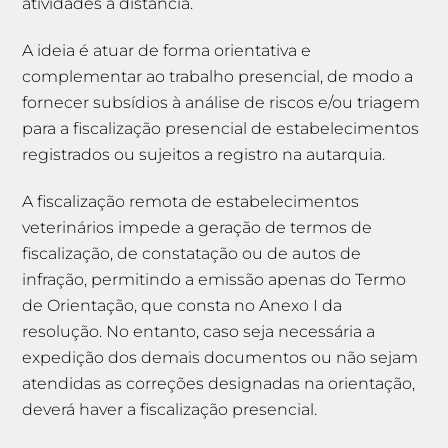
atividades a distância.
A ideia é atuar de forma orientativa e
complementar ao trabalho presencial, de modo a
fornecer subsídios à análise de riscos e/ou triagem
para a fiscalização presencial de estabelecimentos
registrados ou sujeitos a registro na autarquia.
A fiscalização remota de estabelecimentos
veterinários impede a geração de termos de
fiscalização, de constatação ou de autos de
infração, permitindo a emissão apenas do Termo
de Orientação, que consta no Anexo I da
resolução. No entanto, caso seja necessária a
expedição dos demais documentos ou não sejam
atendidas as correções designadas na orientação,
deverá haver a fiscalização presencial.