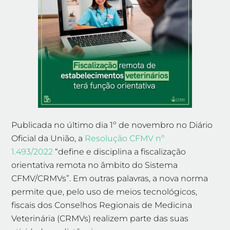
Publicada no último dia 1º de novembro no Diário
Oficial da União, a
Resolução CFMV nº
1.493/2022
“define e disciplina a fiscalização
orientativa remota no âmbito do Sistema
CFMV/CRMVs”. Em outras palavras, a nova norma
permite que, pelo uso de meios tecnológicos,
fiscais dos Conselhos Regionais de Medicina
Veterinária (CRMVs) realizem parte das suas