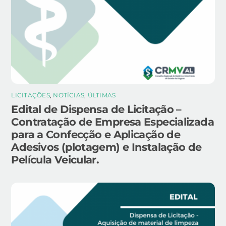
LICITAÇÕES
,
NOTÍCIAS
,
ÚLTIMAS
Edital de Dispensa de Licitação –
Contratação de Empresa Especializada
para a Confecção e Aplicação de
Adesivos (plotagem) e Instalação de
Película Veicular.