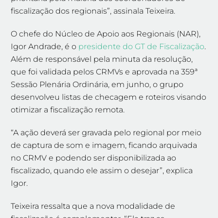
fiscalização dos regionais”, assinala Teixeira.
O chefe do Núcleo de Apoio aos Regionais (NAR),
Igor Andrade, é o
presidente do GT de Fiscalização
.
Além de responsável pela minuta da resolução,
que foi validada pelos CRMVs e aprovada na 359ª
Sessão Plenária Ordinária, em junho, o grupo
desenvolveu listas de checagem e roteiros visando
otimizar a fiscalização remota.
“A ação deverá ser gravada pelo regional por meio
de captura de som e imagem, ficando arquivada
no CRMV e podendo ser disponibilizada ao
fiscalizado, quando ele assim o desejar”, explica
Igor.
Teixeira ressalta que a nova modalidade de