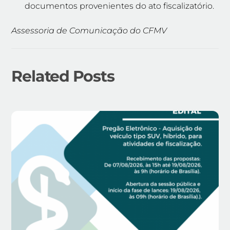
documentos provenientes do ato fiscalizatório.
Assessoria de Comunicação do CFMV
Related Posts