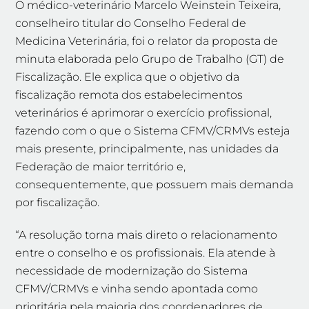
O médico-veterinário Marcelo Weinstein Teixeira,
conselheiro titular do Conselho Federal de
Medicina Veterinária, foi o relator da proposta de
minuta elaborada pelo Grupo de Trabalho (GT) de
Fiscalização. Ele explica que o objetivo da
fiscalização remota dos estabelecimentos
veterinários é aprimorar o exercício profissional,
fazendo com o que o Sistema CFMV/CRMVs esteja
mais presente, principalmente, nas unidades da
Federação de maior território e,
consequentemente, que possuem mais demanda
por fiscalização.
“A resolução torna mais direto o relacionamento
entre o conselho e os profissionais. Ela atende à
necessidade de modernização do Sistema
CFMV/CRMVs e vinha sendo apontada como
prioritária pela maioria dos coordenadores de