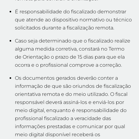
É responsabilidade do fiscalizado demonstrar
que atende ao dispositivo normativo ou técnico
solicitados durante a fiscalização remota.
Caso seja determinado que o fiscalizado realize
alguma medida corretiva, constará no Termo
de Orientação o prazo de 15 dias para que ela
ocorra e o profissional comprove a correção.
Os documentos gerados deverão conter a
informação de que são oriundos de fiscalização
orientativa remota e do meio utilizado. O fiscal
responsável deverá assiná-los e enviá-los por
meio digital, enquanto é responsabilidade do
profissional fiscalizado a veracidade das
informações prestadas e comunicar por qual
meio digital disponível receberá os