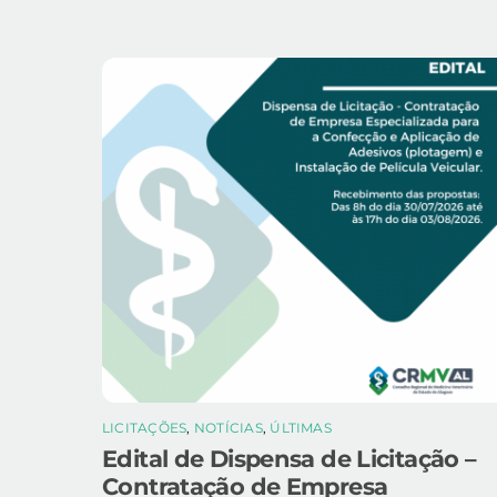
LICITAÇÕES
,
NOTÍCIAS
,
ÚLTIMAS
Edital de Dispensa de Licitação –
Contratação de Empresa