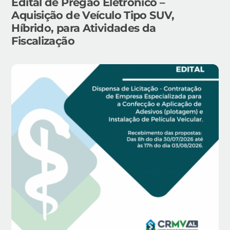
Edital de Pregão Eletrônico –
Aquisição de Veículo Tipo SUV,
Híbrido, para Atividades da
Fiscalização