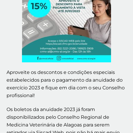
Aproveite os descontos e condições especiais
estabelecidos para o pagamento da anuidade do
exercício 2023 e fique em dia com o seu Conselho
profissional!
Os boletos da anuidade 2023 já foram
disponibilizados pelo Conselho Regional de
Medicina Veterinária de Alagoas para serem
retirados via Siscad Web, pois não há mais envio