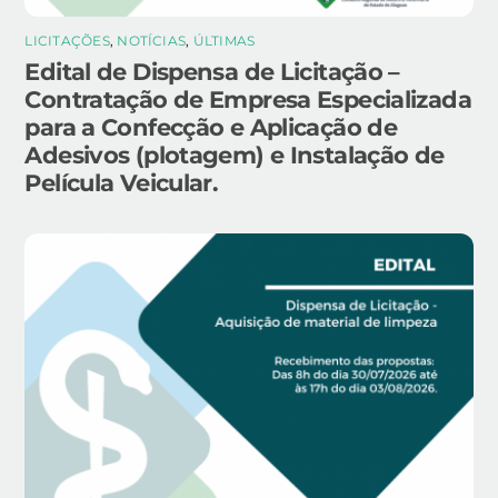
LICITAÇÕES
,
NOTÍCIAS
,
ÚLTIMAS
Edital de Dispensa de Licitação –
Contratação de Empresa Especializada
para a Confecção e Aplicação de
Adesivos (plotagem) e Instalação de
Película Veicular.