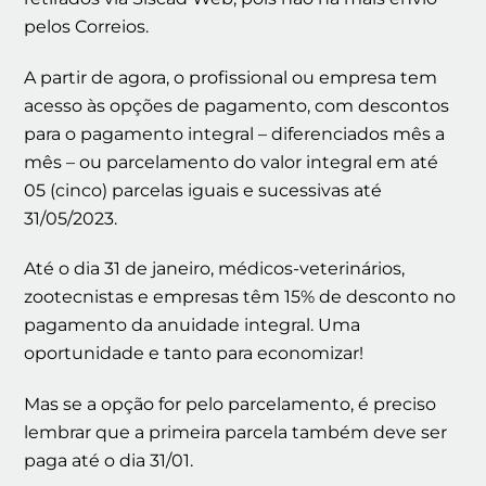
pelos Correios.
A partir de agora, o profissional ou empresa tem
acesso às opções de pagamento, com descontos
para o pagamento integral – diferenciados mês a
mês – ou parcelamento do valor integral em até
05 (cinco) parcelas iguais e sucessivas até
31/05/2023.
Até o dia 31 de janeiro, médicos-veterinários,
zootecnistas e empresas têm 15% de desconto no
pagamento da anuidade integral. Uma
oportunidade e tanto para economizar!
Mas se a opção for pelo parcelamento, é preciso
lembrar que a primeira parcela também deve ser
paga até o dia 31/01.