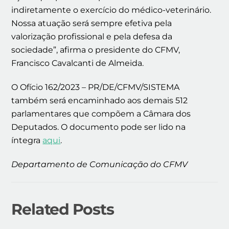
indiretamente o exercício do médico-veterinário.
Nossa atuação será sempre efetiva pela
valorização profissional e pela defesa da
sociedade”, afirma o presidente do CFMV,
Francisco Cavalcanti de Almeida.
O Ofício 162/2023 – PR/DE/CFMV/SISTEMA
também será encaminhado aos demais 512
parlamentares que compõem a Câmara dos
Deputados. O documento pode ser lido na
íntegra
aqui
.
Departamento de Comunicação do CFMV
Related Posts