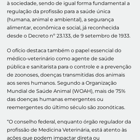
à sociedade, sendo de igual forma fundamental a
regulação da profissão para a saúde única
(humana, animal e ambiental), a segurança
alimentar, econômica e social, já reconhecida
desde o Decreto nº 23.133, de 9 setembro de 1933.
O ofício destaca também o papel essencial do
médico-veterinário como agente de saúde
pública e sanitarista para o controle e a prevenção
de zoonoses, doenças transmitidas dos animais
aos seres humanos. Segundo a Organização
Mundial de Saúde Animal (WOAH), mais de 75%
das doenças humanas emergentes ou
reemergentes do último século são zoonóticas.
“O conselho federal, enquanto órgão regulador da
profissão de Medicina Veterinária, está atento às
ações que podem impactar direta ou