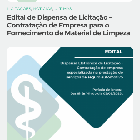
LICITAÇÕES
,
NOTÍCIAS
,
ÚLTIMAS
Edital de Dispensa de Licitação –
Contratação de Empresa para o
Fornecimento de Material de Limpeza