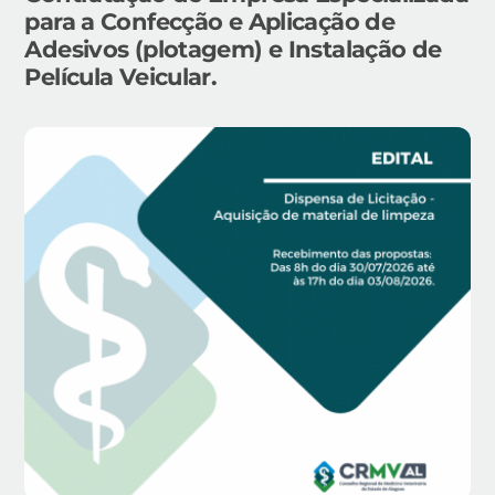
para a Confecção e Aplicação de
Adesivos (plotagem) e Instalação de
Película Veicular.