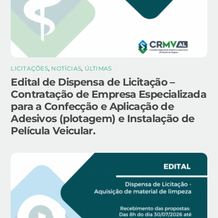
LICITAÇÕES
,
NOTÍCIAS
,
ÚLTIMAS
Edital de Dispensa de Licitação –
Contratação de Empresa Especializada
para a Confecção e Aplicação de
Adesivos (plotagem) e Instalação de
Película Veicular.