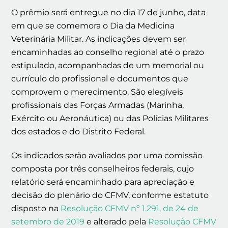
O prêmio será entregue no dia 17 de junho, data
em que se comemora o Dia da Medicina
Veterinária Militar. As indicações devem ser
encaminhadas ao conselho regional até o prazo
estipulado, acompanhadas de um memorial ou
currículo do profissional e documentos que
comprovem o merecimento. São elegíveis
profissionais das Forças Armadas (Marinha,
Exército ou Aeronáutica) ou das Polícias Militares
dos estados e do Distrito Federal.
Os indicados serão avaliados por uma comissão
composta por três conselheiros federais, cujo
relatório será encaminhado para apreciação e
decisão do plenário do CFMV, conforme estatuto
disposto na
Resolução CFMV nº 1.291, de 24 de
setembro de 2019
e alterado pela
Resolução CFMV