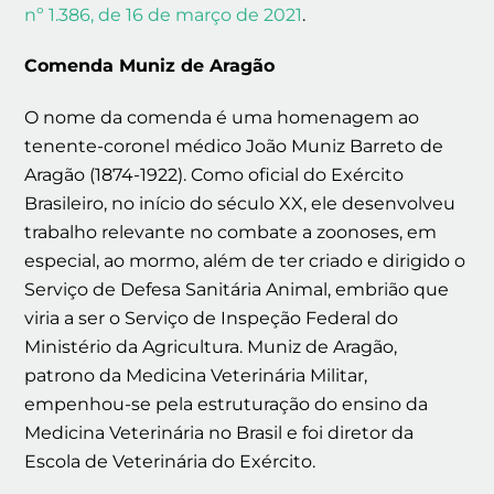
nº 1.386, de 16 de março de 2021
.
Comenda Muniz de Aragão
O nome da comenda é uma homenagem ao
tenente-coronel médico João Muniz Barreto de
Aragão (1874-1922). Como oficial do Exército
Brasileiro, no início do século XX, ele desenvolveu
trabalho relevante no combate a zoonoses, em
especial, ao mormo, além de ter criado e dirigido o
Serviço de Defesa Sanitária Animal, embrião que
viria a ser o Serviço de Inspeção Federal do
Ministério da Agricultura. Muniz de Aragão,
patrono da Medicina Veterinária Militar,
empenhou-se pela estruturação do ensino da
Medicina Veterinária no Brasil e foi diretor da
Escola de Veterinária do Exército.