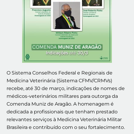
O Sistema Conselhos Federal e Regionais de
Medicina Veterinária (Sistema CFMV/CRMVs)
recebe, até 30 de março, indicações de nomes de
médicos-veterinários militares para outorga da
Comenda Muniz de Aragão. A homenagem é
dedicada a profissionais que tenham prestado
relevantes serviços à Medicina Veterinária Militar
Brasileira e contribuído com o seu fortalecimento.