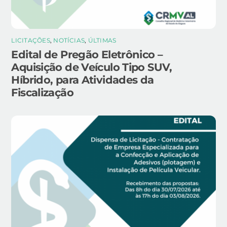
LICITAÇÕES
,
NOTÍCIAS
,
ÚLTIMAS
Edital de Pregão Eletrônico –
Aquisição de Veículo Tipo SUV,
Híbrido, para Atividades da
Fiscalização