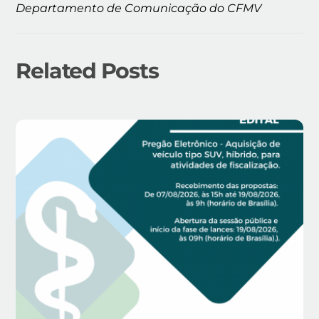
Departamento de Comunicação do CFMV
Related Posts