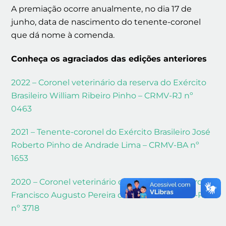
A premiação ocorre anualmente, no dia 17 de
junho, data de nascimento do tenente-coronel
que dá nome à comenda.
Conheça os agraciados das edições anteriores
2022 – Coronel veterinário da reserva do Exército
Brasileiro William Ribeiro Pinho – CRMV-RJ nº
0463
2021 – Tenente-coronel do Exército Brasileiro José
Roberto Pinho de Andrade Lima – CRMV-BA nº
1653
2020 – Coronel veterinário do Exército Brasileiro
Francisco Augusto Pereira dos Santos – CRMV-RJ
nº 3718