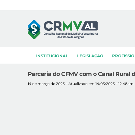
Skip
to
content
INSTITUCIONAL
LEGISLAÇÃO
PROFISSIO
Parceria do CFMV com o Canal Rural d
14 de março de 2023 – Atualizado em 14/03/2023 – 12:48am