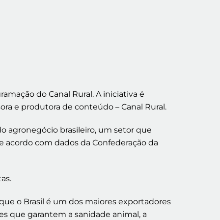
amação do Canal Rural. A iniciativa é
ora e produtora de conteúdo – Canal Rural.
o agronegócio brasileiro, um setor que
 de acordo com dados da Confederação da
as.
 que o Brasil é um dos maiores exportadores
les que garantem a sanidade animal, a