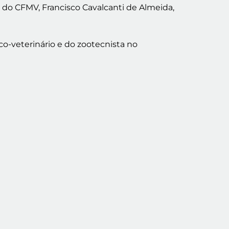
do CFMV, Francisco Cavalcanti de Almeida,
o-veterinário e do zootecnista no