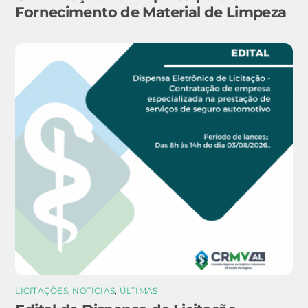
Fornecimento de Material de Limpeza
LICITAÇÕES
,
NOTÍCIAS
,
ÚLTIMAS