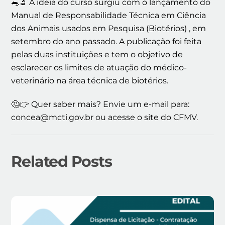
🐀🔬 A ideia do curso surgiu com o lançamento do
Manual de Responsabilidade Técnica em Ciência
dos Animais usados em Pesquisa (Biotérios) , em
setembro do ano passado. A publicação foi feita
pelas duas instituições e tem o objetivo de
esclarecer os limites de atuação do médico-
veterinário na área técnica de biotérios.
🤔👉 Quer saber mais? Envie um e-mail para:
concea@mcti.gov.br ou acesse o site do CFMV.
Related Posts