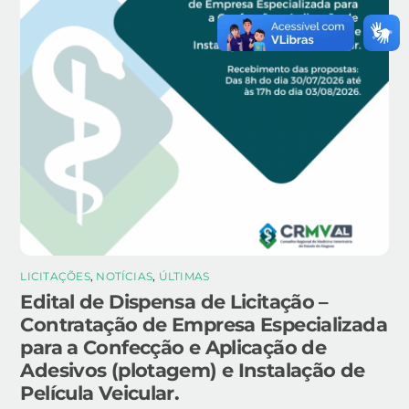
LICITAÇÕES
,
NOTÍCIAS
,
ÚLTIMAS
Edital de Dispensa de Licitação –
Contratação de Empresa Especializada
para a Confecção e Aplicação de
Adesivos (plotagem) e Instalação de
Película Veicular.