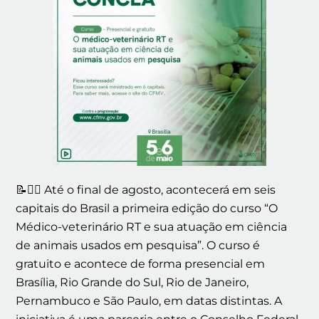
📝👨‍⚕️ Até o final de agosto, acontecerá em seis
capitais do Brasil a primeira edição do curso “O
Médico-veterinário RT e sua atuação em ciência
de animais usados em pesquisa”. O curso é
gratuito e acontece de forma presencial em
Brasília, Rio Grande do Sul, Rio de Janeiro,
Pernambuco e São Paulo, em datas distintas. A