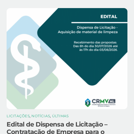
LICITAÇÕES
,
NOTÍCIAS
,
ÚLTIMAS
Edital de Dispensa de Licitação –
Contratação de Empresa para o