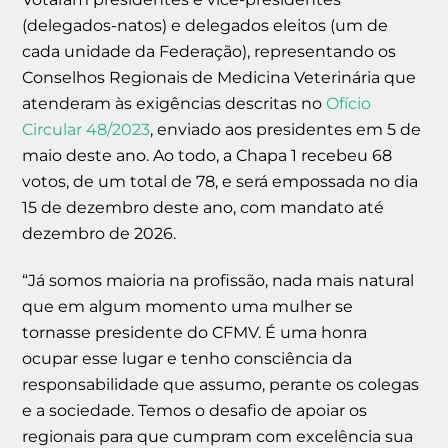
(delegados-natos) e delegados eleitos (um de
cada unidade da Federação), representando os
Conselhos Regionais de Medicina Veterinária que
atenderam às exigências descritas no
Ofício
Circular 48/2023
, enviado aos presidentes em 5 de
maio deste ano. Ao todo, a Chapa 1 recebeu 68
votos, de um total de 78, e será empossada no dia
15 de dezembro deste ano, com mandato até
dezembro de 2026.
“Já somos maioria na profissão, nada mais natural
que em algum momento uma mulher se
tornasse presidente do CFMV. É uma honra
ocupar esse lugar e tenho consciência da
responsabilidade que assumo, perante os colegas
e a sociedade. Temos o desafio de apoiar os
regionais para que cumpram com excelência sua