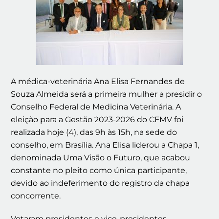
A médica-veterinária Ana Elisa Fernandes de
Souza Almeida será a primeira mulher a presidir o
Conselho Federal de Medicina Veterinária. A
eleição para a Gestão 2023-2026 do CFMV foi
realizada hoje (4), das 9h às 15h, na sede do
conselho, em Brasília. Ana Elisa liderou a Chapa 1,
denominada Uma Visão o Futuro, que acabou
constante no pleito como única participante,
devido ao indeferimento do registro da chapa
concorrente.
Votaram presidentes e vice-presidentes