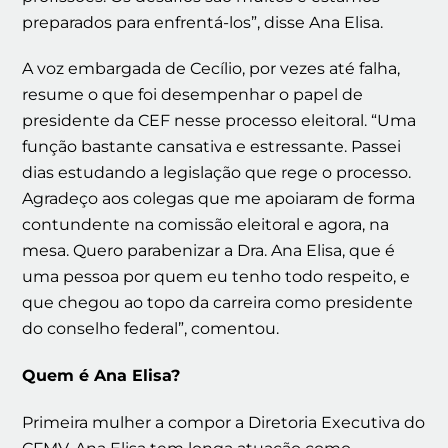
preparados para enfrentá-los”, disse Ana Elisa.
A voz embargada de Cecílio, por vezes até falha,
resume o que foi desempenhar o papel de
presidente da CEF nesse processo eleitoral. “Uma
função bastante cansativa e estressante. Passei
dias estudando a legislação que rege o processo.
Agradeço aos colegas que me apoiaram de forma
contundente na comissão eleitoral e agora, na
mesa. Quero parabenizar a Dra. Ana Elisa, que é
uma pessoa por quem eu tenho todo respeito, e
que chegou ao topo da carreira como presidente
do conselho federal”, comentou.
Quem é Ana Elisa?
Primeira mulher a compor a Diretoria Executiva do