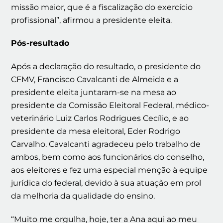
missão maior, que é a fiscalização do exercício
profissional”, afirmou a presidente eleita.
Pós-resultado
Após a declaração do resultado, o presidente do
CFMV, Francisco Cavalcanti de Almeida e a
presidente eleita juntaram-se na mesa ao
presidente da Comissão Eleitoral Federal, médico-
veterinário Luiz Carlos Rodrigues Cecílio, e ao
presidente da mesa eleitoral, Eder Rodrigo
Carvalho. Cavalcanti agradeceu pelo trabalho de
ambos, bem como aos funcionários do conselho,
aos eleitores e fez uma especial menção à equipe
jurídica do federal, devido à sua atuação em prol
da melhoria da qualidade do ensino.
“Muito me orgulha, hoje, ter a Ana aqui ao meu