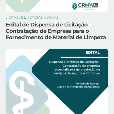
LICITAÇÕES
,
NOTÍCIAS
,
ÚLTIMAS
Edital de Dispensa de Licitação –
Contratação de Empresa para o
Fornecimento de Material de Limpeza