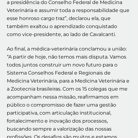
a presidência do Conselho Federal de Medicina
Veterinária e assumir toda a responsabilidade que
esse honroso cargo traz”, declarou ela, que
também exaltou o aprendizado conquistado
como vice-presidente, ao lado de Cavalcanti.
Ao final, a médica-veterinária conclamou a união:
“A partir de hoje, não temos mais disputa. Vamos
todos juntos construir um novo futuro para o
Sistema Conselhos Federal e Regionais de
Medicina Veterinária, para a Medicina Veterinária e
a Zootecnia brasileiras. Com os 15 colegas que me
acompanham nessa missão, reafirmamos em
público o compromisso de fazer uma gestão
participativa, com articulação institucional,
fortalecimento e inovação dos processos,
buscando sempre a valorização das nossas
profissões. Os desafios são muitos e estamos