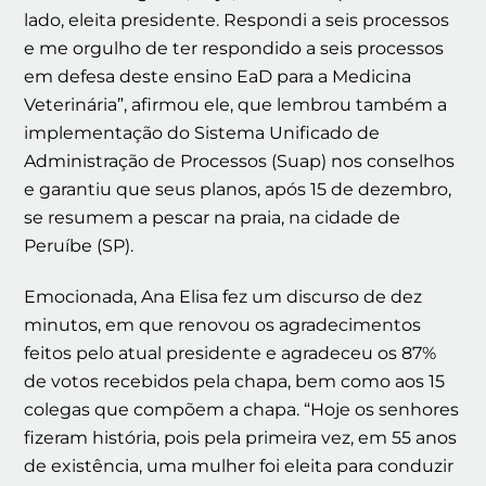
lado, eleita presidente. Respondi a seis processos
e me orgulho de ter respondido a seis processos
em defesa deste ensino EaD para a Medicina
Veterinária”, afirmou ele, que lembrou também a
implementação do Sistema Unificado de
Administração de Processos (Suap) nos conselhos
e garantiu que seus planos, após 15 de dezembro,
se resumem a pescar na praia, na cidade de
Peruíbe (SP).
Emocionada, Ana Elisa fez um discurso de dez
minutos, em que renovou os agradecimentos
feitos pelo atual presidente e agradeceu os 87%
de votos recebidos pela chapa, bem como aos 15
colegas que compõem a chapa. “Hoje os senhores
fizeram história, pois pela primeira vez, em 55 anos
de existência, uma mulher foi eleita para conduzir