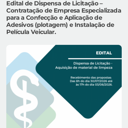
Edital de Dispensa de Licitação –
Contratação de Empresa Especializada
para a Confecção e Aplicação de
Adesivos (plotagem) e Instalação de
Película Veicular.