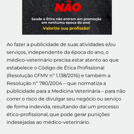
Ao fazer a publicidade de suas atividades e/ou
serviços, independente da época do ano, o
médico-veterinário precisa estar atento ao que
estabelece o Código de Ética Profissional
(Resolução CFMV nº 1.138/2016) e também a
Resolução nº 780/2004 – que normatiza a
publicidade para a Medicina Veterinária – para não
correr o risco de divulgar seu negócio ou serviço
de forma indevida, resultando daí um processo
ético-profissional, que pode gerar punições
indesejadas ao médico-veterinário.