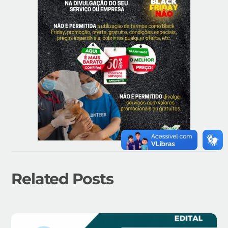
Related Posts