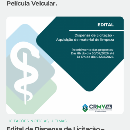
Película Veicular.
LICITAÇÕES
,
NOTÍCIAS
,
ÚLTIMAS
Edital de Dispensa de Licitação –