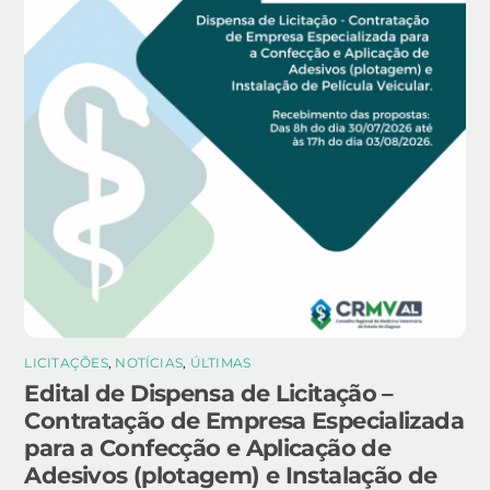
LICITAÇÕES
,
NOTÍCIAS
,
ÚLTIMAS
Edital de Dispensa de Licitação –
Contratação de Empresa Especializada
para a Confecção e Aplicação de
Adesivos (plotagem) e Instalação de