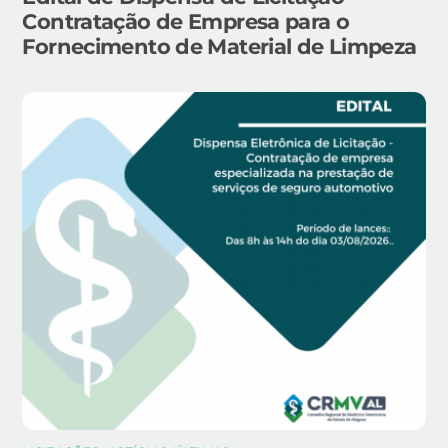
Contratação de Empresa para o
Fornecimento de Material de Limpeza