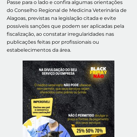
Passe para o lado e confira algumas orientações
do Conselho Regional de Medicina Veterinária de
Alagoas, previstas na legislação citada e evite
possíveis sanções que podem ser aplicadas pela
fiscalização, ao constatar irregularidades nas
publicações feitas por profissionais ou
estabelecimentos da área.