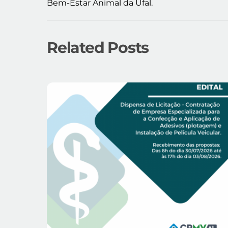
Bem-Estar Animal da Ufal.
Related Posts