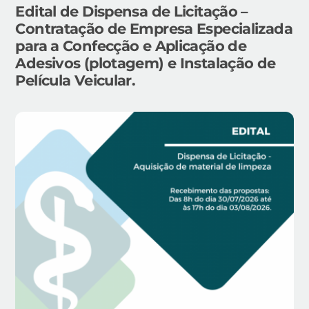
Edital de Dispensa de Licitação –
Contratação de Empresa Especializada
para a Confecção e Aplicação de
Adesivos (plotagem) e Instalação de
Película Veicular.