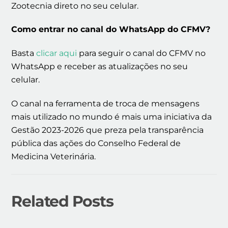
Zootecnia direto no seu celular.
Como entrar no canal do WhatsApp do CFMV?
Basta
clicar aqui
para seguir o canal do CFMV no
WhatsApp e receber as atualizações no seu
celular.
O canal na ferramenta de troca de mensagens
mais utilizado no mundo é mais uma iniciativa da
Gestão 2023-2026 que preza pela transparência
pública das ações do Conselho Federal de
Medicina Veterinária.
Related Posts