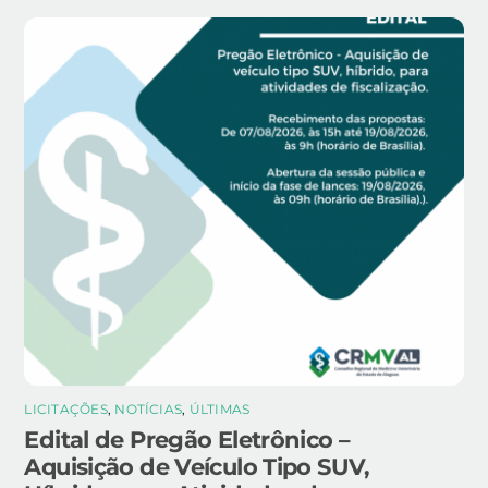
LICITAÇÕES
,
NOTÍCIAS
,
ÚLTIMAS
Edital de Pregão Eletrônico –
Aquisição de Veículo Tipo SUV,