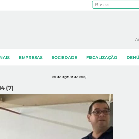
Pe
A
NAIS
EMPRESAS
SOCIEDADE
FISCALIZAÇÃO
DENÚ
20 de agosto de 2024
4 (7)