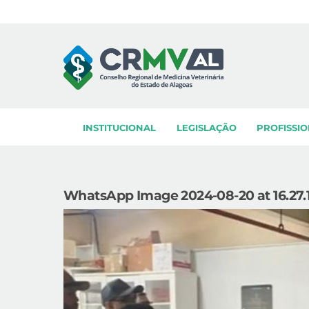
Skip
to
content
INSTITUCIONAL
LEGISLAÇÃO
PROFISSIO
WhatsApp Image 2024-08-20 at 16.27.1