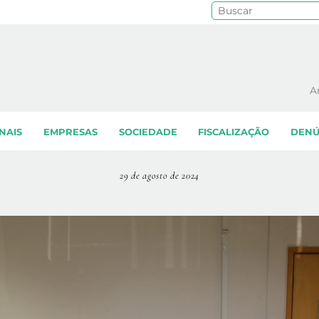
Pe
A
NAIS
EMPRESAS
SOCIEDADE
FISCALIZAÇÃO
DENÚ
29 de agosto de 2024