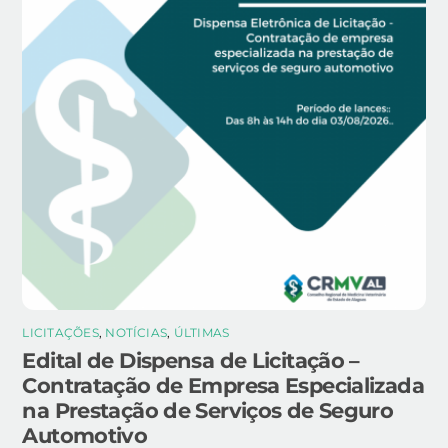
LICITAÇÕES
,
NOTÍCIAS
,
ÚLTIMAS
Edital de Dispensa de Licitação –
Contratação de Empresa Especializada
na Prestação de Serviços de Seguro
Automotivo