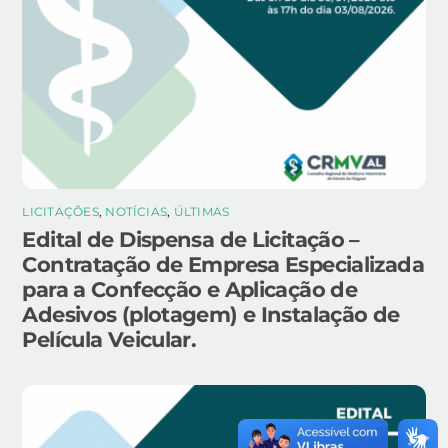
LICITAÇÕES
,
NOTÍCIAS
,
ÚLTIMAS
Edital de Dispensa de Licitação –
Contratação de Empresa Especializada
para a Confecção e Aplicação de
Adesivos (plotagem) e Instalação de
Película Veicular.