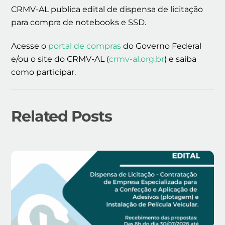
CRMV-AL publica edital de dispensa de licitação
para compra de notebooks e SSD.
Acesse o
portal de compras
do Governo Federal
e/ou o site do CRMV-AL (
crmv-al.org.br
) e saiba
como participar.
Related Posts