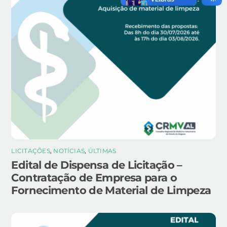
LICITAÇÕES
,
NOTÍCIAS
,
ÚLTIMAS
Edital de Dispensa de Licitação –
Contratação de Empresa para o
Fornecimento de Material de Limpeza