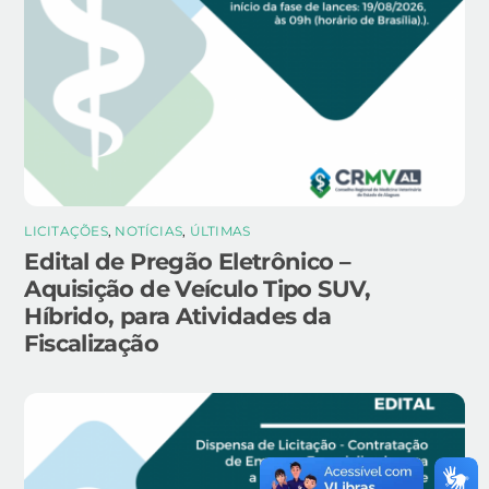
LICITAÇÕES
,
NOTÍCIAS
,
ÚLTIMAS
Edital de Pregão Eletrônico –
Aquisição de Veículo Tipo SUV,
Híbrido, para Atividades da
Fiscalização