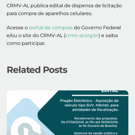
CRMV-AL publica edital de dispensa de licitação
para compra de aparelhos celulares.
Acesse o
portal de compras
do Governo Federal
e/ou o site do CRMV-AL (
crmv-al.org.br
) e saiba
como participar.
Related Posts