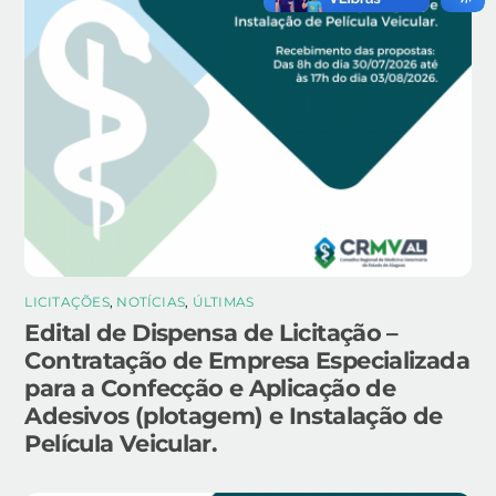
LICITAÇÕES
,
NOTÍCIAS
,
ÚLTIMAS
Edital de Dispensa de Licitação –
Contratação de Empresa Especializada
para a Confecção e Aplicação de
Adesivos (plotagem) e Instalação de
Película Veicular.