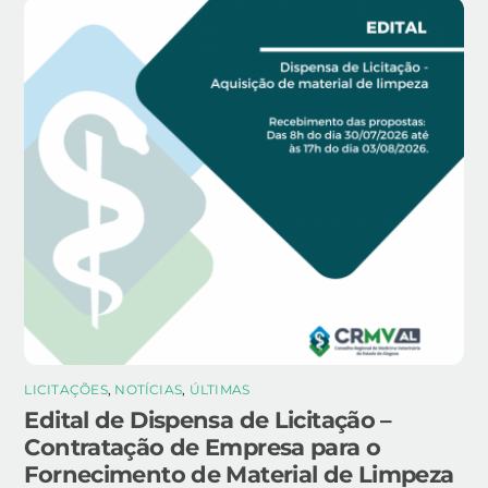
LICITAÇÕES
,
NOTÍCIAS
,
ÚLTIMAS
Edital de Dispensa de Licitação –
Contratação de Empresa para o
Fornecimento de Material de Limpeza