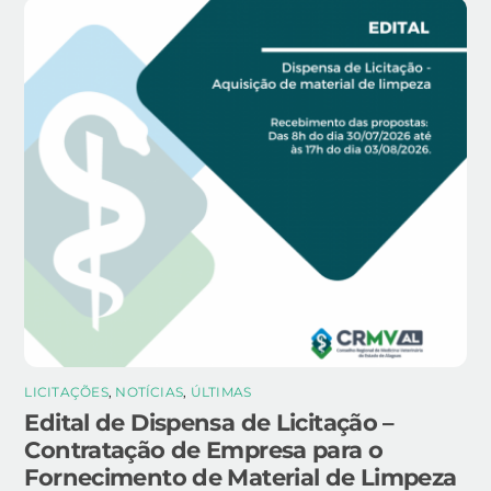
LICITAÇÕES
,
NOTÍCIAS
,
ÚLTIMAS
Edital de Dispensa de Licitação –
Contratação de Empresa para o
Fornecimento de Material de Limpeza