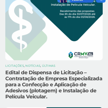
LICITAÇÕES
,
NOTÍCIAS
,
ÚLTIMAS
Edital de Dispensa de Licitação –
Contratação de Empresa Especializada
para a Confecção e Aplicação de
Adesivos (plotagem) e Instalação de
Película Veicular.