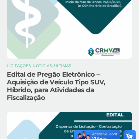
LICITAÇÕES
,
NOTÍCIAS
,
ÚLTIMAS
Edital de Pregão Eletrônico –
Aquisição de Veículo Tipo SUV,
Híbrido, para Atividades da
Fiscalização