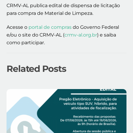
CRMV-AL publica edital de dispensa de licitação
para compra de Material de Limpeza.
Acesse o
portal de compras
do Governo Federal
e/ou o site do CRMV-AL (
crmv-al.org.br
) e saiba
como participar.
Related Posts