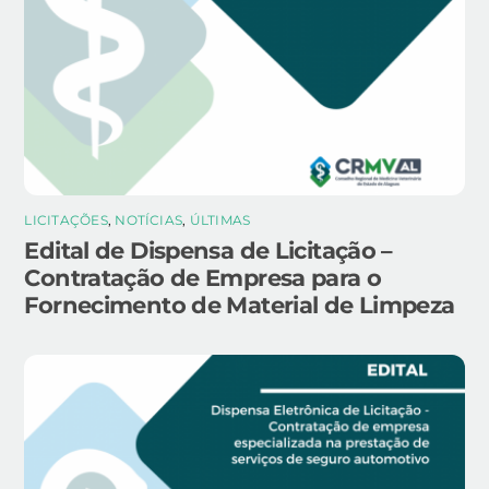
LICITAÇÕES
,
NOTÍCIAS
,
ÚLTIMAS
Edital de Dispensa de Licitação –
Contratação de Empresa para o
Fornecimento de Material de Limpeza