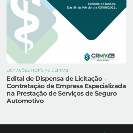
LICITAÇÕES
,
NOTÍCIAS
,
ÚLTIMAS
Edital de Dispensa de Licitação –
Contratação de Empresa Especializada
na Prestação de Serviços de Seguro
Automotivo