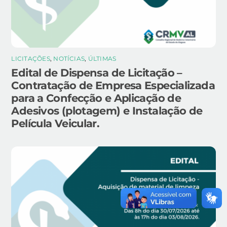
LICITAÇÕES
,
NOTÍCIAS
,
ÚLTIMAS
Edital de Dispensa de Licitação –
Contratação de Empresa Especializada
para a Confecção e Aplicação de
Adesivos (plotagem) e Instalação de
Película Veicular.