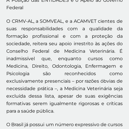
A Posição das ENTIDADES e o Apelo ao Governo
Federal
O CRMV-AL, a SOMVEAL, e a ACAMVET cientes de
suas responsabilidades com a qualidade da
formação profissional e com a proteção da
sociedade, reitera seu apoio irrestrito às ações do
Conselho Federal de Medicina Veterinária. É
inadmissível que, enquanto cursos como
Medicina, Direito, Odontologia, Enfermagem e
Psicologia são reconhecidos como
exclusivamente presenciais – por razões óbvias de
necessidade prática –, a Medicina Veterinária seja
excluída dessa lista, apesar de suas exigências
formativas serem igualmente rigorosas e críticas
para a saúde pública.
O Brasil já possui um número expressivo de cursos