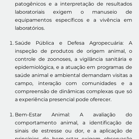
patogênicos e a interpretação de resultados
laboratoriais exigem o manuseio de
equipamentos específicos e a vivência em
laboratórios.
Saúde Pública e Defesa Agropecuária: A
inspeção de produtos de origem animal, o
controle de zoonoses, a vigilância sanitária e
epidemiológica, e a atuação em programas de
saúde animal e ambiental demandam visitas a
campo, interação com comunidades e a
compreensão de dinâmicas complexas que só
a experiência presencial pode oferecer.
Bem-Estar Animal: A avaliação do
comportamento animal, a identificação de
sinais de estresse ou dor, e a aplicação de
princípios de bem-estar exigem observação