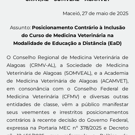
Maceió, 27 de maio de 2025
Assunto:
Posicionamento Contrário à Inclusão
do Curso de Medicina Veterinária na
Modalidade de Educação a Distância (EaD)
O Conselho Regional de Medicina Veterinária de
Alagoas (CRMV-AL), a Sociedade de Medicina
Veterinária de Alagoas (SOMVEAL), e a Academia
de Medicina Veterinária de Alagoas (ACAMVET),
em consonância com o Conselho Federal de
Medicina Veterinária (CFMV) e diversas outras
entidades de classe, vêm a público manifestar
seus veementes e irrestritos posicionamentos
contrários à recente decisão do Governo Federal,
expressa na Portaria MEC nº 378/2025 e Decreto