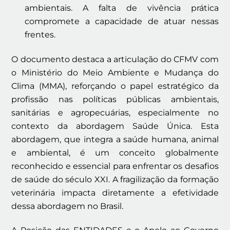
ambientais. A falta de vivência prática
compromete a capacidade de atuar nessas
frentes.
O documento destaca a articulação do CFMV com
o Ministério do Meio Ambiente e Mudança do
Clima (MMA), reforçando o papel estratégico da
profissão nas políticas públicas ambientais,
sanitárias e agropecuárias, especialmente no
contexto da abordagem Saúde Única. Esta
abordagem, que integra a saúde humana, animal
e ambiental, é um conceito globalmente
reconhecido e essencial para enfrentar os desafios
de saúde do século XXI. A fragilização da formação
veterinária impacta diretamente a efetividade
dessa abordagem no Brasil.