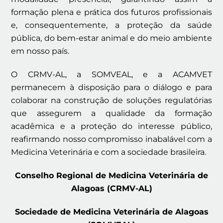
formação plena e prática dos futuros profissionais
e, consequentemente, a proteção da saúde
pública, do bem-estar animal e do meio ambiente
em nosso país.
O CRMV-AL, a SOMVEAL, e a ACAMVET
permanecem à disposição para o diálogo e para
colaborar na construção de soluções regulatórias
que assegurem a qualidade da formação
acadêmica e a proteção do interesse público,
reafirmando nosso compromisso inabalável com a
Medicina Veterinária e com a sociedade brasileira.
Conselho Regional de Medicina Veterinária de
Alagoas (CRMV-AL)
Sociedade de Medicina Veterinária de Alagoas