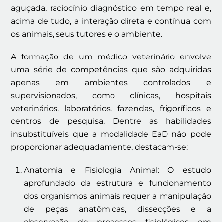
aguçada, raciocínio diagnóstico em tempo real e,
acima de tudo, a interação direta e contínua com
os animais, seus tutores e o ambiente.
A formação de um médico veterinário envolve
uma série de competências que são adquiridas
apenas em ambientes controlados e
supervisionados, como clínicas, hospitais
veterinários, laboratórios, fazendas, frigoríficos e
centros de pesquisa. Dentre as habilidades
insubstituíveis que a modalidade EaD não pode
proporcionar adequadamente, destacam-se:
Anatomia e Fisiologia Animal: O estudo
aprofundado da estrutura e funcionamento
dos organismos animais requer a manipulação
de peças anatômicas, dissecções e a
observação de processos fisiológicos em