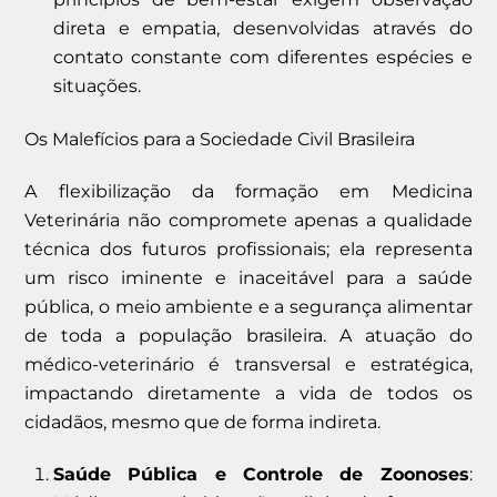
direta e empatia, desenvolvidas através do
contato constante com diferentes espécies e
situações.
Os Malefícios para a Sociedade Civil Brasileira
A flexibilização da formação em Medicina
Veterinária não compromete apenas a qualidade
técnica dos futuros profissionais; ela representa
um risco iminente e inaceitável para a saúde
pública, o meio ambiente e a segurança alimentar
de toda a população brasileira. A atuação do
médico-veterinário é transversal e estratégica,
impactando diretamente a vida de todos os
cidadãos, mesmo que de forma indireta.
Saúde Pública e Controle de Zoonoses
: