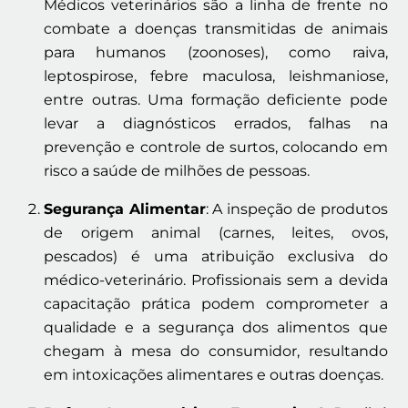
Médicos veterinários são a linha de frente no
combate a doenças transmitidas de animais
para humanos (zoonoses), como raiva,
leptospirose, febre maculosa, leishmaniose,
entre outras. Uma formação deficiente pode
levar a diagnósticos errados, falhas na
prevenção e controle de surtos, colocando em
risco a saúde de milhões de pessoas.
Segurança Alimentar
: A inspeção de produtos
de origem animal (carnes, leites, ovos,
pescados) é uma atribuição exclusiva do
médico-veterinário. Profissionais sem a devida
capacitação prática podem comprometer a
qualidade e a segurança dos alimentos que
chegam à mesa do consumidor, resultando
em intoxicações alimentares e outras doenças.