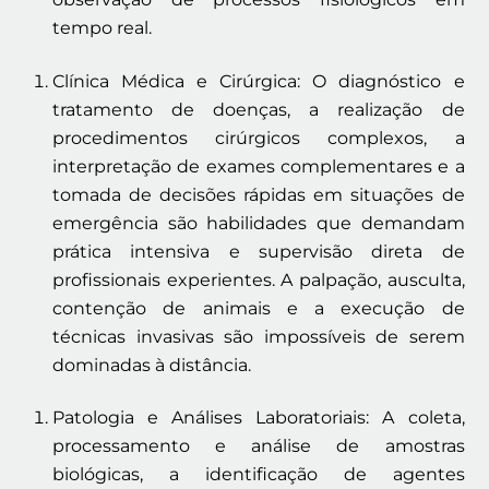
tempo real.
Clínica Médica e Cirúrgica: O diagnóstico e
tratamento de doenças, a realização de
procedimentos cirúrgicos complexos, a
interpretação de exames complementares e a
tomada de decisões rápidas em situações de
emergência são habilidades que demandam
prática intensiva e supervisão direta de
profissionais experientes. A palpação, ausculta,
contenção de animais e a execução de
técnicas invasivas são impossíveis de serem
dominadas à distância.
Patologia e Análises Laboratoriais: A coleta,
processamento e análise de amostras
biológicas, a identificação de agentes