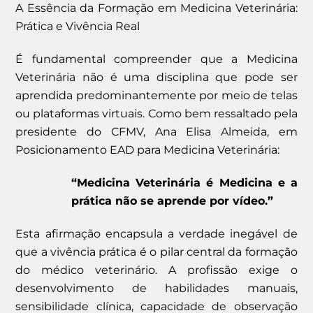
A Essência da Formação em Medicina Veterinária:
Prática e Vivência Real
É fundamental compreender que a Medicina
Veterinária não é uma disciplina que pode ser
aprendida predominantemente por meio de telas
ou plataformas virtuais. Como bem ressaltado pela
presidente do CFMV, Ana Elisa Almeida, em
Posicionamento EAD para Medicina Veterinária:
“Medicina Veterinária é Medicina e a
prática não se aprende por vídeo.”
Esta afirmação encapsula a verdade inegável de
que a vivência prática é o pilar central da formação
do médico veterinário. A profissão exige o
desenvolvimento de habilidades manuais,
sensibilidade clínica, capacidade de observação