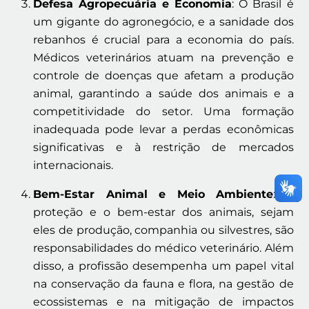
Defesa Agropecuária e Economia
: O Brasil é
um gigante do agronegócio, e a sanidade dos
rebanhos é crucial para a economia do país.
Médicos veterinários atuam na prevenção e
controle de doenças que afetam a produção
animal, garantindo a saúde dos animais e a
competitividade do setor. Uma formação
inadequada pode levar a perdas econômicas
significativas e à restrição de mercados
internacionais.
Bem-Estar Animal e Meio Ambiente
: A
proteção e o bem-estar dos animais, sejam
eles de produção, companhia ou silvestres, são
responsabilidades do médico veterinário. Além
disso, a profissão desempenha um papel vital
na conservação da fauna e flora, na gestão de
ecossistemas e na mitigação de impactos