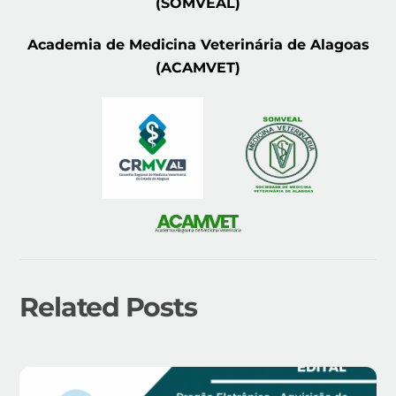
(SOMVEAL)
Academia de Medicina Veterinária de Alagoas
(ACAMVET)
Related Posts