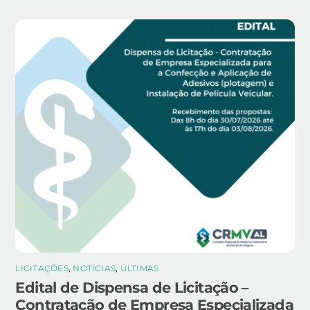
LICITAÇÕES
,
NOTÍCIAS
,
ÚLTIMAS
Edital de Dispensa de Licitação –
Contratação de Empresa Especializada