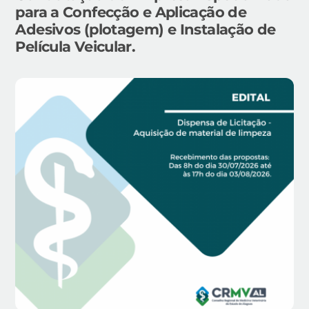
para a Confecção e Aplicação de
Adesivos (plotagem) e Instalação de
Película Veicular.