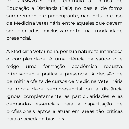
nº 12.456/2025, que reformula a Política de
Educação a Distância (EaD) no país e, de forma
surpreendente e preocupante, não inclui o curso
de Medicina Veterinária entre aqueles que devem
ser ofertados exclusivamente na modalidade
presencial.
A Medicina Veterinária, por sua natureza intrínseca
e complexidade, é uma ciência da saúde que
exige uma formação acadêmica robusta,
intensamente prática e presencial. A decisão de
permitir a oferta de cursos de Medicina Veterinária
na modalidade semipresencial ou a distância
ignora completamente as particularidades e as
demandas essenciais para a capacitação de
profissionais aptos a atuar em áreas tão críticas
para a sociedade brasileira.