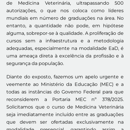
de Medicina Veterinária, ultrapassando 500
autorizações, o que nos coloca como líderes
mundiais em número de graduações na área. No
entanto, a quantidade não pode, em hipótese
alguma, sobrepor-se à qualidade. A proliferação de
cursos sem a infraestrutura e a metodologia
adequadas, especialmente na modalidade EaD, é
uma ameaça direta à excelência da profissão e à
segurança da população.
Diante do exposto, fazemos um apelo urgente e
veemente ao Ministério da Educação (MEC) e a
todas as instâncias do Governo Federal para que
reconsiderem a Portaria MEC nº 378/2025.
Solicitamos que o curso de Medicina Veterinária
seja imediatamente incluído entre as graduações
que devem ser ofertadas exclusivamente na
modalidade presencial, garantindo assim a