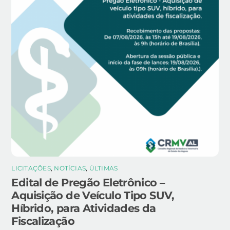
LICITAÇÕES
,
NOTÍCIAS
,
ÚLTIMAS
Edital de Pregão Eletrônico –
Aquisição de Veículo Tipo SUV,
Híbrido, para Atividades da
Fiscalização