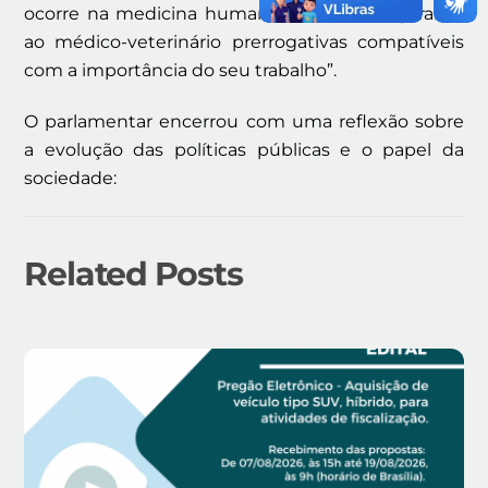
ocorre na medicina humana, precisamos garantir
ao médico-veterinário prerrogativas compatíveis
com a importância do seu trabalho”.
O parlamentar encerrou com uma reflexão sobre
a evolução das políticas públicas e o papel da
sociedade:
Related Posts