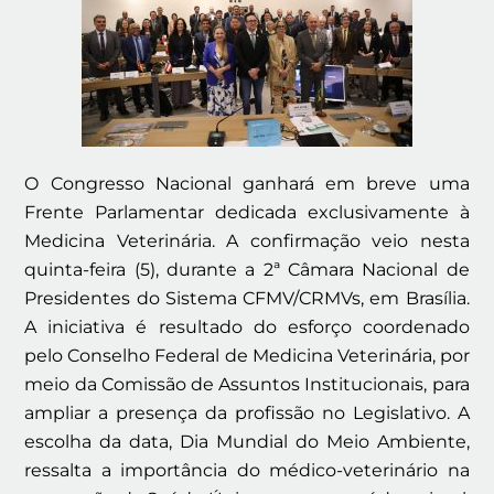
O Congresso Nacional ganhará em breve uma
Frente Parlamentar dedicada exclusivamente à
Medicina Veterinária. A confirmação veio nesta
quinta-feira (5), durante a 2ª Câmara Nacional de
Presidentes do Sistema CFMV/CRMVs, em Brasília.
A iniciativa é resultado do esforço coordenado
pelo Conselho Federal de Medicina Veterinária, por
meio da Comissão de Assuntos Institucionais, para
ampliar a presença da profissão no Legislativo. A
escolha da data, Dia Mundial do Meio Ambiente,
ressalta a importância do médico-veterinário na