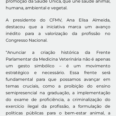
promoção da Saúde Única, que une saúde animal,
humana, ambiental e vegetal.
A presidente do CFMV, Ana Elisa Almeida,
destacou que a iniciativa marca um avanço
inédito para a valorização da profissão no
Congresso Nacional.
“
Anunciar a criação histórica da Frente
Parlamentar da Medicina Veterinária não é apenas
um gesto simbólico – é um movimento
estratégico e necessário. Essa frente será
fundamental para que possamos avançar em
temas cruciais, como a proibição do ensino
semipresencial na graduação, a implementação
do exame de proficiência, a criminalização do
exercício ilegal da profissão, a formulação de
políticas públicas para o bem-estar animal, a