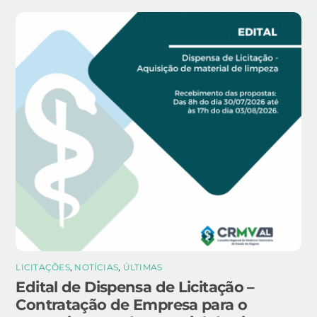
LICITAÇÕES
,
NOTÍCIAS
,
ÚLTIMAS
Edital de Dispensa de Licitação –
Contratação de Empresa para o