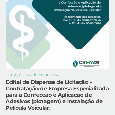
LICITAÇÕES
,
NOTÍCIAS
,
ÚLTIMAS
Edital de Dispensa de Licitação –
Contratação de Empresa Especializada
para a Confecção e Aplicação de
Adesivos (plotagem) e Instalação de
Película Veicular.