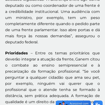
deputado ou como coordenador de uma frente é
a credibilidade institucional. Uma audiência com
um ministro, por exemplo, tem um peso
completamente diferente quando o pedido parte
de uma frente parlamentar. Isso abre portas e dá
mais força às nossas demandas”, assegurou o
deputado federal.
Prioridades
– Entre
os temas prioritários que
deverão integrar a atuação da frente, Ganem citou
o combate ao ensino semipresencial e à
precarização da formação profissional. “Se você
perguntar a qualquer cidadão que ama seu pet,
por exemplo, ninguém vai querer que o
profissional que o atende tenha se formado à
distância, sem prática adequada. A formação de
qualidade é um direito da sociedade. Assim como