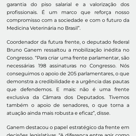
garantia do piso salarial e a valorização dos
profissionais. É um marco que reforça nosso
compromisso com a sociedade e com o futuro da
Medicina Veterinária no Brasil”.
Coordenador da futura frente, o deputado federal
Bruno Ganem ressaltou a mobilização inédita no
Congresso. “Para criar uma frente parlamentar, são
necessárias 198 assinaturas no Congresso. Nós
conseguimos o apoio de 205 parlamentares, o que
demonstra a credibilidade e a urgência das pautas
que defendemos. E mais: não é uma frente
exclusiva da Câmara dos Deputados. Tivemos
também o apoio de senadores, o que torna a
atuação ainda mais robusta e eficaz”, disse.
Ganem destacou o papel estratégico da frente em
decisões legislativas. “A diferença entre agir como