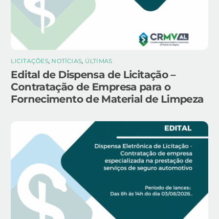
LICITAÇÕES
,
NOTÍCIAS
,
ÚLTIMAS
Edital de Dispensa de Licitação –
Contratação de Empresa para o
Fornecimento de Material de Limpeza