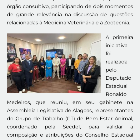
órgão consultivo, participando de dois momentos
de grande relevância na discussão de questões
relacionadas à Medicina Veterinária e à Zootecnia.
A primeira
iniciativa
foi
realizada
pelo
Deputado
Estadual
Ronaldo
Medeiros, que reuniu, em seu gabinete na
Assembleia Legislativa de Alagoas, representantes
do Grupo de Trabalho (GT) de Bem-Estar Animal,
coordenado pela Secdef, para validar a
composição e atribuições do Conselho Estadual