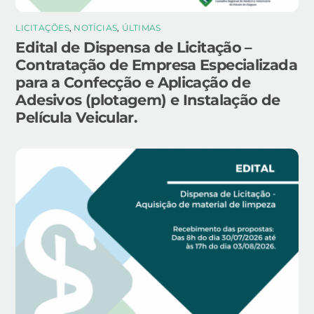
LICITAÇÕES
,
NOTÍCIAS
,
ÚLTIMAS
Edital de Dispensa de Licitação –
Contratação de Empresa Especializada
para a Confecção e Aplicação de
Adesivos (plotagem) e Instalação de
Película Veicular.