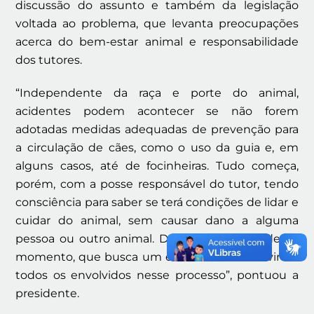
discussão do assunto e também da legislação
voltada ao problema, que levanta preocupações
acerca do bem-estar animal e responsabilidade
dos tutores.
“Independente da raça e porte do animal,
acidentes podem acontecer se não forem
adotadas medidas adequadas de prevenção para
a circulação de cães, como o uso da guia e, em
alguns casos, até de focinheiras. Tudo começa,
porém, com a posse responsável do tutor, tendo
consciência para saber se terá condições de lidar e
cuidar do animal, sem causar dano a alguma
pessoa ou outro animal. Daí a importância desse
momento, que busca um entendimento ouvindo
todos os envolvidos nesse processo”, pontuou a
presidente.