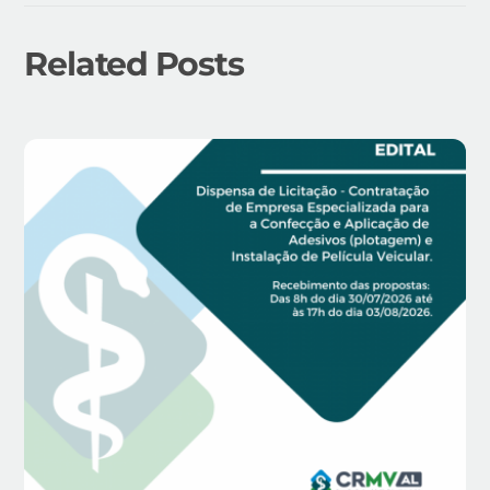
Related Posts