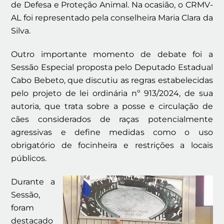
de Defesa e Proteção Animal. Na ocasião, o CRMV-
AL foi representado pela conselheira Maria Clara da
Silva.
Outro importante momento de debate foi a
Sessão Especial proposta pelo Deputado Estadual
Cabo Bebeto, que discutiu as regras estabelecidas
pelo projeto de lei ordinária nº 913/2024, de sua
autoria, que trata sobre a posse e circulação de
cães considerados de raças potencialmente
agressivas e define medidas como o uso
obrigatório de focinheira e restrições a locais
públicos.
Durante a
Sessão,
foram
destacado