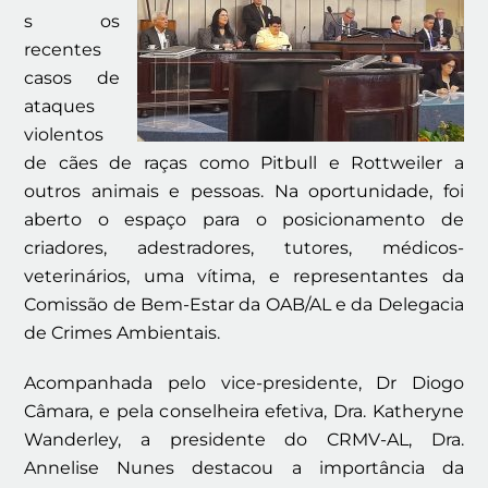
s os
recentes
casos de
ataques
violentos
de cães de raças como Pitbull e Rottweiler a
outros animais e pessoas. Na oportunidade, foi
aberto o espaço para o posicionamento de
criadores, adestradores, tutores, médicos-
veterinários, uma vítima, e representantes da
Comissão de Bem-Estar da OAB/AL e da Delegacia
de Crimes Ambientais.
Acompanhada pelo vice-presidente, Dr Diogo
Câmara, e pela conselheira efetiva, Dra. Katheryne
Wanderley, a presidente do CRMV-AL, Dra.
Annelise Nunes destacou a importância da