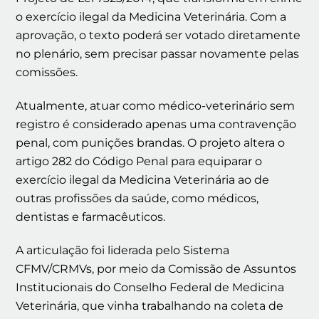
o exercício ilegal da Medicina Veterinária. Com a
aprovação, o texto poderá ser votado diretamente
no plenário, sem precisar passar novamente pelas
comissões.
Atualmente, atuar como médico-veterinário sem
registro é considerado apenas uma contravenção
penal, com punições brandas. O projeto altera o
artigo 282 do Código Penal para equiparar o
exercício ilegal da Medicina Veterinária ao de
outras profissões da saúde, como médicos,
dentistas e farmacêuticos.
A articulação foi liderada pelo Sistema
CFMV/CRMVs, por meio da Comissão de Assuntos
Institucionais do Conselho Federal de Medicina
Veterinária, que vinha trabalhando na coleta de