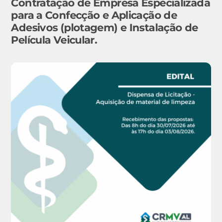
Contratação de Empresa Especializada
para a Confecção e Aplicação de
Adesivos (plotagem) e Instalação de
Película Veicular.