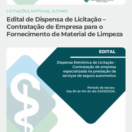
LICITAÇÕES
,
NOTÍCIAS
,
ÚLTIMAS
Edital de Dispensa de Licitação –
Contratação de Empresa para o
Fornecimento de Material de Limpeza