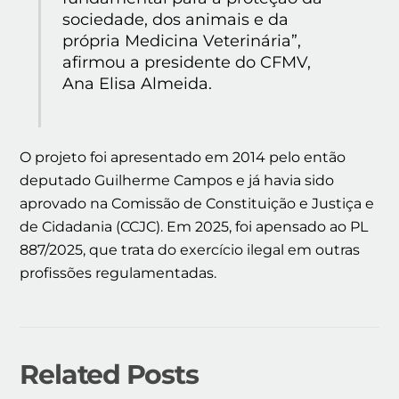
sociedade, dos animais e da
própria Medicina Veterinária”,
afirmou a presidente do CFMV,
Ana Elisa Almeida.
O projeto foi apresentado em 2014 pelo então
deputado Guilherme Campos e já havia sido
aprovado na Comissão de Constituição e Justiça e
de Cidadania (CCJC). Em 2025, foi apensado ao PL
887/2025, que trata do exercício ilegal em outras
profissões regulamentadas.
Related Posts