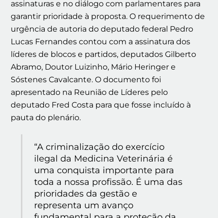
assinaturas e no diálogo com parlamentares para
garantir prioridade à proposta. O requerimento de
urgência de autoria do deputado federal Pedro
Lucas Fernandes contou com a assinatura dos
líderes de blocos e partidos, deputados Gilberto
Abramo, Doutor Luizinho, Mário Heringer e
Sóstenes Cavalcante. O documento foi
apresentado na Reunião de Líderes pelo
deputado Fred Costa para que fosse incluído à
pauta do plenário.
“A criminalização do exercício
ilegal da Medicina Veterinária é
uma conquista importante para
toda a nossa profissão. É uma das
prioridades da gestão e
representa um avanço
fundamental para a proteção da