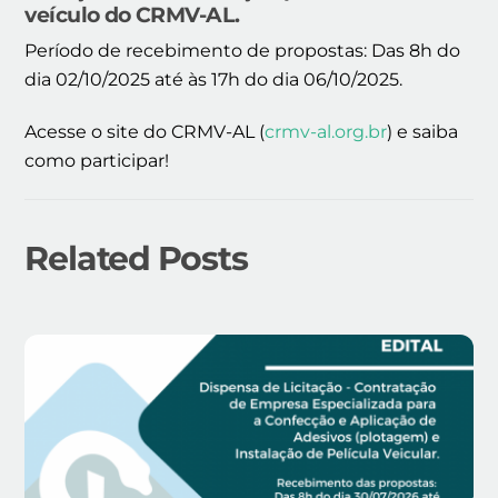
veículo do CRMV-AL.
Período de recebimento de propostas:
Das 8h do
dia 02/10/2025 até às 17h do dia 06/10/2025.
Acesse o site do CRMV-AL (
crmv-al.org.br
) e saiba
como participar!
Related Posts