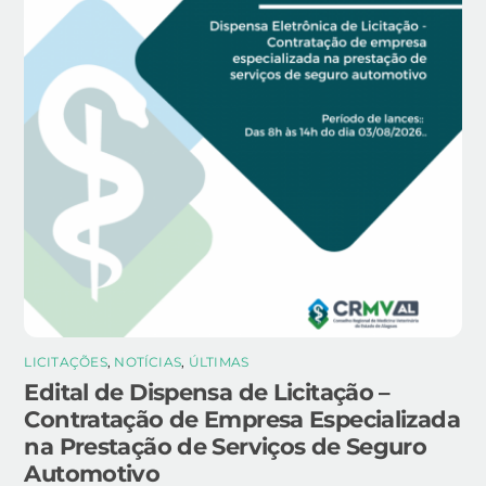
LICITAÇÕES
,
NOTÍCIAS
,
ÚLTIMAS
Edital de Dispensa de Licitação –
Contratação de Empresa Especializada
na Prestação de Serviços de Seguro
Automotivo