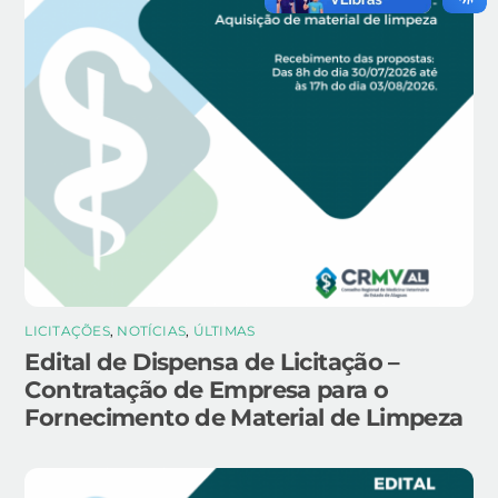
LICITAÇÕES
,
NOTÍCIAS
,
ÚLTIMAS
Edital de Dispensa de Licitação –
Contratação de Empresa para o
Fornecimento de Material de Limpeza