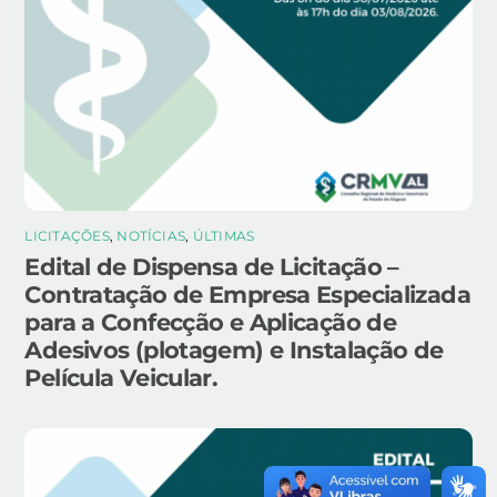
LICITAÇÕES
,
NOTÍCIAS
,
ÚLTIMAS
Edital de Dispensa de Licitação –
Contratação de Empresa Especializada
para a Confecção e Aplicação de
Adesivos (plotagem) e Instalação de
Película Veicular.