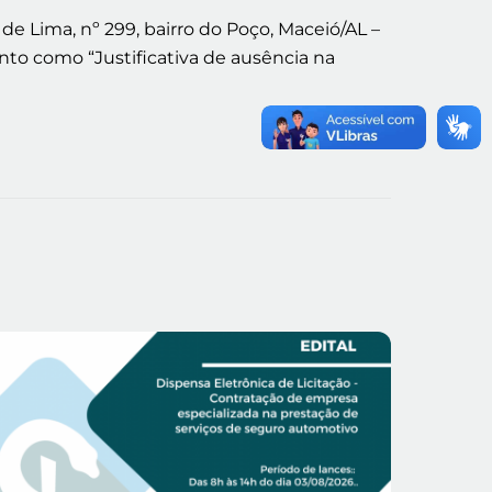
 Lima, nº 299, bairro do Poço, Maceió/AL –
nto como “Justificativa de ausência na