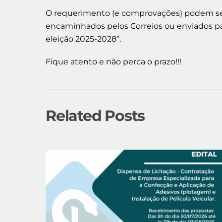
O requerimento (e comprovações) podem ser p
encaminhados pelos Correios ou enviados par
eleição 2025-2028”.
Fique atento e não perca o prazo!!!
Related Posts