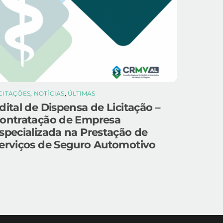
ICITAÇÕES
,
NOTÍCIAS
,
ÚLTIMAS
dital de Dispensa de Licitação –
ontratação de Empresa
specializada na Prestação de
erviços de Seguro Automotivo