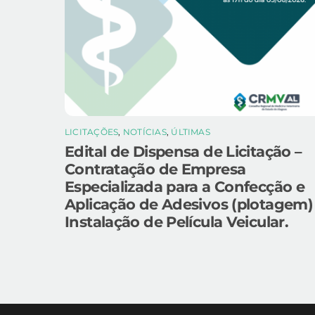
LICITAÇÕES
,
NOTÍCIAS
,
ÚLTIMAS
Edital de Dispensa de Licitação –
Contratação de Empresa
Especializada para a Confecção e
Aplicação de Adesivos (plotagem)
Instalação de Película Veicular.