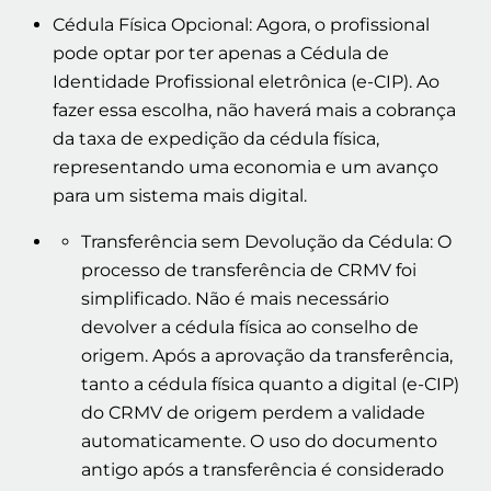
Cédula Física Opcional: Agora, o profissional
pode optar por ter apenas a Cédula de
Identidade Profissional eletrônica (e-CIP). Ao
fazer essa escolha, não haverá mais a cobrança
da taxa de expedição da cédula física,
representando uma economia e um avanço
para um sistema mais digital.
Transferência sem Devolução da Cédula: O
processo de transferência de CRMV foi
simplificado. Não é mais necessário
devolver a cédula física ao conselho de
origem. Após a aprovação da transferência,
tanto a cédula física quanto a digital (e-CIP)
do CRMV de origem perdem a validade
automaticamente. O uso do documento
antigo após a transferência é considerado