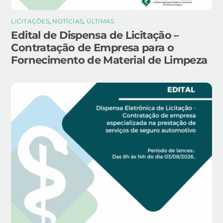
LICITAÇÕES
,
NOTÍCIAS
,
ÚLTIMAS
Edital de Dispensa de Licitação –
Contratação de Empresa para o
Fornecimento de Material de Limpeza