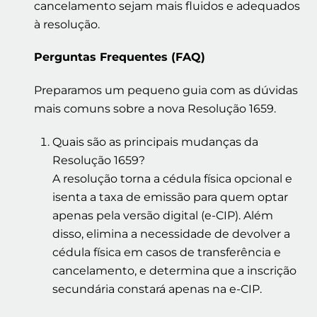
cancelamento sejam mais fluidos e adequados
à resolução.
Perguntas Frequentes (FAQ)
Preparamos um pequeno guia com as dúvidas
mais comuns sobre a nova Resolução 1659.
Quais são as principais mudanças da
Resolução 1659?
A resolução torna a cédula física opcional e
isenta a taxa de emissão para quem optar
apenas pela versão digital (e-CIP). Além
disso, elimina a necessidade de devolver a
cédula física em casos de transferência e
cancelamento, e determina que a inscrição
secundária constará apenas na e-CIP.