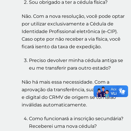
Sou obrigado a ter a cédula física?
Não. Com a nova resolução, você pode optar
por utilizar exclusivamente a Cédula de
Identidade Profissional eletrônica (e-CIP).
Caso opte por não receber a via física, você
ficará isento da taxa de expedição.
Preciso devolver minha cédula antiga se
eu me transferir para outro estado?
Não há mais essa necessidade. Com a
aprovação da transferência, sua cédula física
e digital do CRMV de origem se tornarão
inválidas automaticamente.
Como funcionará a inscrição secundária?
Receberei uma nova cédula?