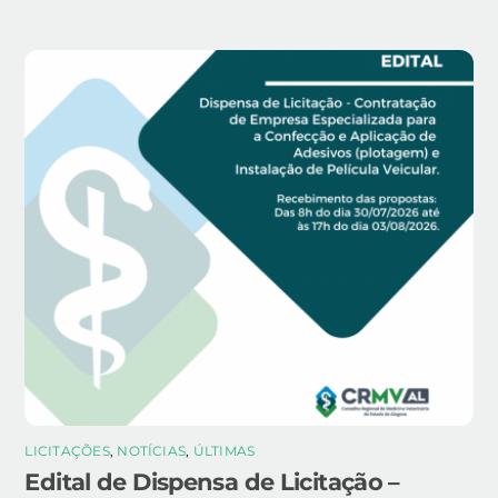
LICITAÇÕES
,
NOTÍCIAS
,
ÚLTIMAS
Edital de Dispensa de Licitação –