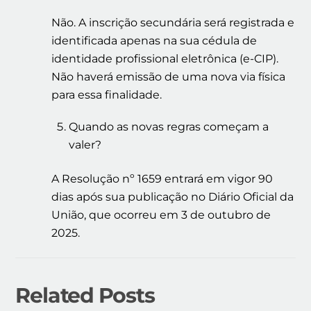
Não. A inscrição secundária será registrada e
identificada apenas na sua cédula de
identidade profissional eletrônica (e-CIP).
Não haverá emissão de uma nova via física
para essa finalidade.
Quando as novas regras começam a
valer?
A Resolução nº 1659 entrará em vigor 90
dias após sua publicação no Diário Oficial da
União, que ocorreu em 3 de outubro de
2025.
Related Posts