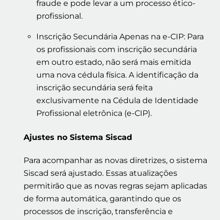
fraude e pode levar a um processo ético-
profissional.
Inscrição Secundária Apenas na e-CIP: Para
os profissionais com inscrição secundária
em outro estado, não será mais emitida
uma nova cédula física. A identificação da
inscrição secundária será feita
exclusivamente na Cédula de Identidade
Profissional eletrônica (e-CIP).
Ajustes no Sistema Siscad
Para acompanhar as novas diretrizes, o sistema
Siscad será ajustado. Essas atualizações
permitirão que as novas regras sejam aplicadas
de forma automática, garantindo que os
processos de inscrição, transferência e