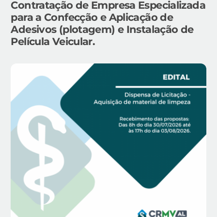
Contratação de Empresa Especializada
para a Confecção e Aplicação de
Adesivos (plotagem) e Instalação de
Película Veicular.