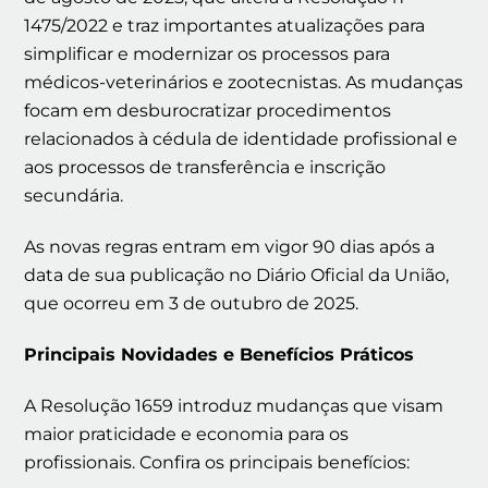
1475/2022 e traz importantes atualizações para
simplificar e modernizar os processos para
médicos-veterinários e zootecnistas. As mudanças
focam em desburocratizar procedimentos
relacionados à cédula de identidade profissional e
aos processos de transferência e inscrição
secundária.
As novas regras entram em vigor 90 dias após a
data de sua publicação no Diário Oficial da União,
que ocorreu em 3 de outubro de 2025.
Principais Novidades e Benefícios Práticos
A Resolução 1659 introduz mudanças que visam
maior praticidade e economia para os
profissionais. Confira os principais benefícios: