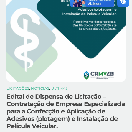
LICITAÇÕES
,
NOTÍCIAS
,
ÚLTIMAS
Edital de Dispensa de Licitação –
Contratação de Empresa Especializada
para a Confecção e Aplicação de
Adesivos (plotagem) e Instalação de
Película Veicular.