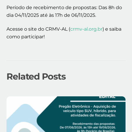
Período de recebimento de propostas:
Das 8h do
dia 04/11/2025 até às 17h de 06/11/2025.
Acesse o site do CRMV-AL (
crmv-al.org.br
) e saiba
como participar!
Related Posts