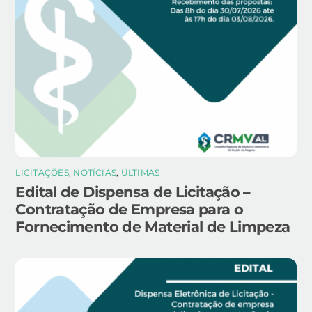
LICITAÇÕES
,
NOTÍCIAS
,
ÚLTIMAS
Edital de Dispensa de Licitação –
Contratação de Empresa para o
Fornecimento de Material de Limpeza