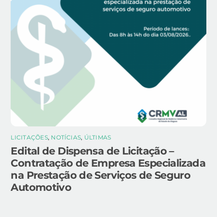
LICITAÇÕES
,
NOTÍCIAS
,
ÚLTIMAS
Edital de Dispensa de Licitação –
Contratação de Empresa Especializada
na Prestação de Serviços de Seguro
Automotivo