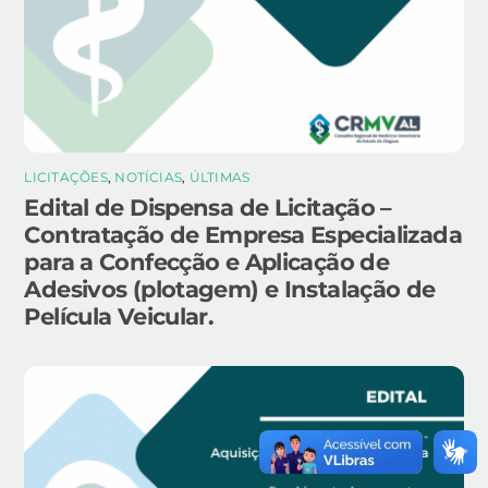
LICITAÇÕES
,
NOTÍCIAS
,
ÚLTIMAS
Edital de Dispensa de Licitação –
Contratação de Empresa Especializada
para a Confecção e Aplicação de
Adesivos (plotagem) e Instalação de
Película Veicular.