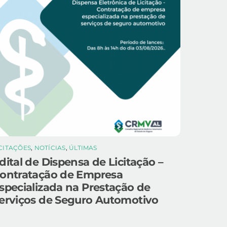
ICITAÇÕES
,
NOTÍCIAS
,
ÚLTIMAS
dital de Dispensa de Licitação –
ontratação de Empresa
specializada na Prestação de
erviços de Seguro Automotivo