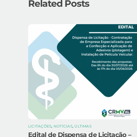
Related Posts
LICITAÇÕES
,
NOTÍCIAS
,
ÚLTIMAS
Edital de Dispensa de Licitação –