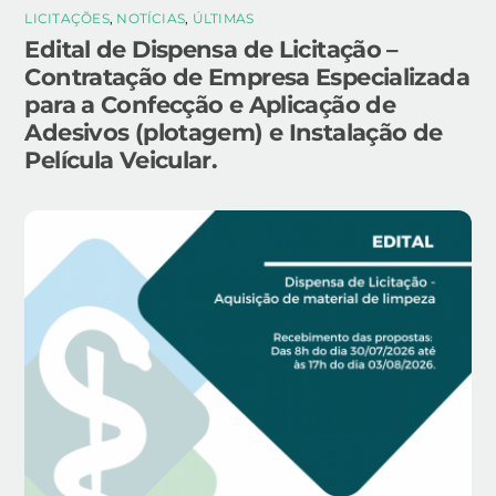
LICITAÇÕES
,
NOTÍCIAS
,
ÚLTIMAS
Edital de Dispensa de Licitação –
Contratação de Empresa Especializada
para a Confecção e Aplicação de
Adesivos (plotagem) e Instalação de
Película Veicular.