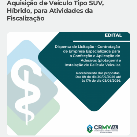
Aquisição de Veículo Tipo SUV,
Híbrido, para Atividades da
Fiscalização