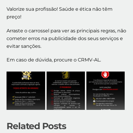
Valorize sua profissão! Saúde e ética não têm
preço!
Arraste o carrossel para ver as principais regras, não
cometer erros na publicidade dos seus serviços e
evitar sanções.
Em caso de dúvida, procure o CRMV-AL.
Related Posts