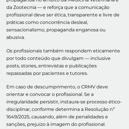
da Zootecnia — e reforça que a comunicação
profissional deve ser ética, transparente e livre de
práticas como concorrência desleal,
sensacionalismo, propaganda enganosa ou
abusiva.
Os profissionais também respondem eticamente
por todo conteúdo que divulgam — inclusive
posts, stories, entrevistas e publicações
repassadas por pacientes e tutores.
Em caso de descumprimento, o CRMV deve
orientar e convocar o profissional. Se a
irregularidade persistir, instaura-se processo ético-
disciplinar, conforme determina a Resolução nº
1649/2025, causando, além de penalidades e
sanções, prejuízo à imagem do profissional.