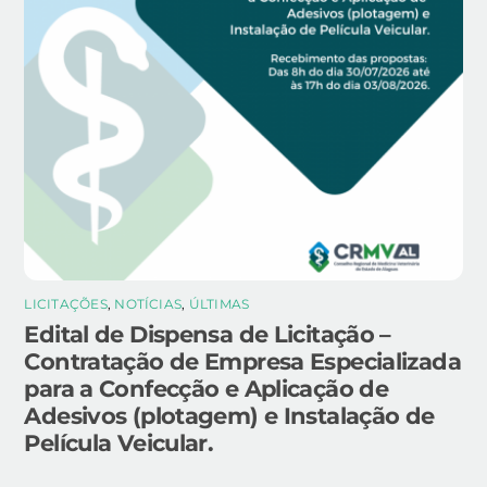
LICITAÇÕES
,
NOTÍCIAS
,
ÚLTIMAS
Edital de Dispensa de Licitação –
Contratação de Empresa Especializada
para a Confecção e Aplicação de
Adesivos (plotagem) e Instalação de
Película Veicular.