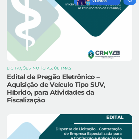
LICITAÇÕES
,
NOTÍCIAS
,
ÚLTIMAS
Edital de Pregão Eletrônico –
Aquisição de Veículo Tipo SUV,
Híbrido, para Atividades da
Fiscalização