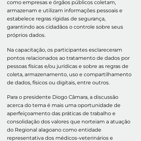
como empresas e órgãos públicos coletam,
armazenam e utilizam informações pessoais e
estabelece regras rígidas de segurança,
garantindo aos cidadãos o controle sobre seus
próprios dados.
Na capacitação, os participantes esclareceram
pontos relacionados ao tratamento de dados por
pessoas físicas e/ou jurídicas e sobre as regras de
coleta, armazenamento, uso e compartilhamento
de dados, físicos ou digitais, entre outros.
Para o presidente Diogo Câmara, a discussão
acerca do tema é mais uma oportunidade de
aperfeiçoamento das práticas de trabalho e
consolidação dos valores que norteiam a atuação
do Regional alagoano como entidade
representativa dos médicos-veterinários e