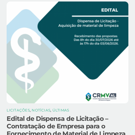
LICITAÇÕES
,
NOTÍCIAS
,
ÚLTIMAS
Edital de Dispensa de Licitação –
Contratação de Empresa para o
Fornecimento de Material de Limpeza