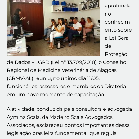
aprofunda
r o
conhecim
ento sobre
a Lei Geral
de
Proteção
de Dados – LGPD (Lei nº 13.709/2018), o Conselho
Regional de Medicina Veterinária de Alagoas
(CRMV-AL) reuniu, no último dia 11/05,
funcionários, assessores e membros da Diretoria
em um novo momento de capacitação.
A atividade, conduzida pela consultora e advogada
Aymina Scala, da Madeiro Scala Advogados
Associados, esclareceu pontos importantes dessa
legislação brasileira fundamental, que regula