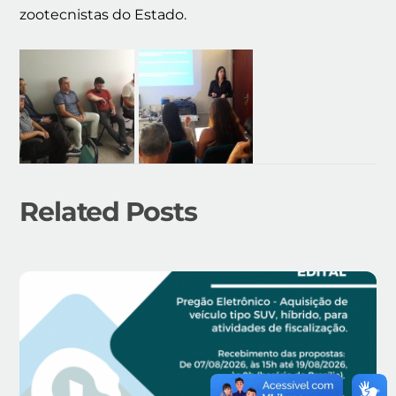
zootecnistas do Estado.
Related Posts