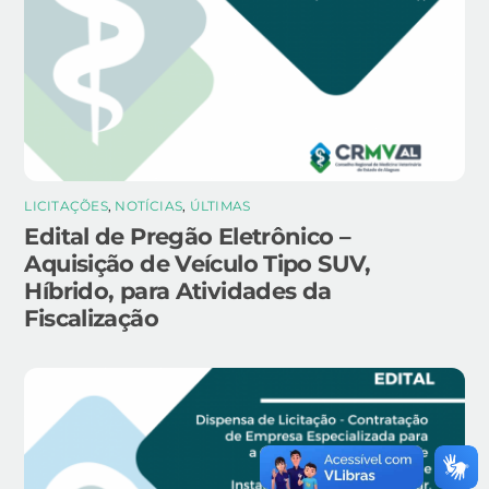
LICITAÇÕES
,
NOTÍCIAS
,
ÚLTIMAS
Edital de Pregão Eletrônico –
Aquisição de Veículo Tipo SUV,
Híbrido, para Atividades da
Fiscalização