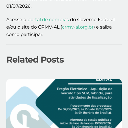
01/07/2026.
Acesse o
portal de compras
do Governo Federal
e/ou o site do CRMV-AL (
crmv-al.org.br
) e saiba
como participar.
Related Posts