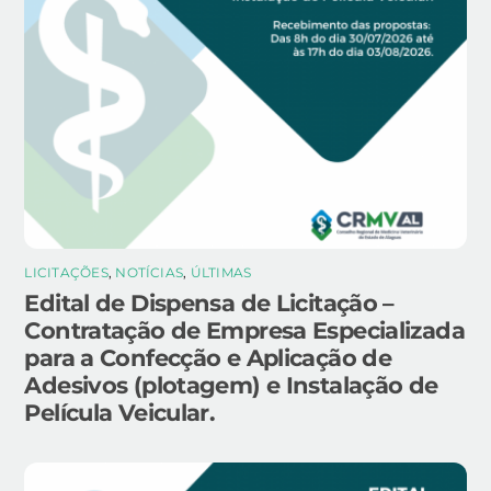
LICITAÇÕES
,
NOTÍCIAS
,
ÚLTIMAS
Edital de Dispensa de Licitação –
Contratação de Empresa Especializada
para a Confecção e Aplicação de
Adesivos (plotagem) e Instalação de
Película Veicular.