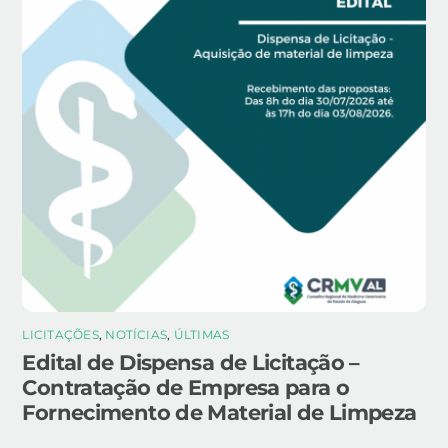
LICITAÇÕES
,
NOTÍCIAS
,
ÚLTIMAS
Edital de Dispensa de Licitação –
Contratação de Empresa para o
Fornecimento de Material de Limpeza