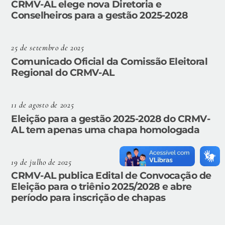
CRMV-AL elege nova Diretoria e
Conselheiros para a gestão 2025-2028
25 de setembro de 2025
Comunicado Oficial da Comissão Eleitoral
Regional do CRMV-AL
11 de agosto de 2025
Eleição para a gestão 2025-2028 do CRMV-
AL tem apenas uma chapa homologada
19 de julho de 2025
CRMV-AL publica Edital de Convocação de
Eleição para o triênio 2025/2028 e abre
período para inscrição de chapas