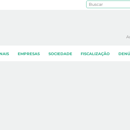
Pe
A
NAIS
EMPRESAS
SOCIEDADE
FISCALIZAÇÃO
DENÚ