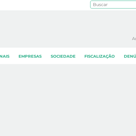
Pe
A
NAIS
EMPRESAS
SOCIEDADE
FISCALIZAÇÃO
DENÚ